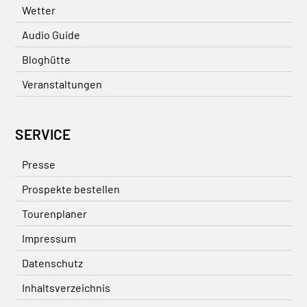
Wetter
Audio Guide
Bloghütte
Veranstaltungen
SERVICE
Presse
Prospekte bestellen
Tourenplaner
Impressum
Datenschutz
Inhaltsverzeichnis