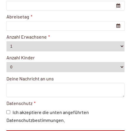
Abreisetag
*
Anzahl Erwachsene
*
Anzahl Kinder
Deine Nachricht an uns
Datenschutz
*
Ich akzeptiere die unten angeführten
Datenschutzbestimmungen.