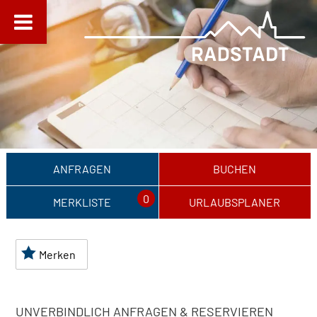
ANFRAGEN
BUCHEN
0
MERKLISTE
URLAUBSPLANER
Merken
UNVERBINDLICH ANFRAGEN & RESERVIEREN