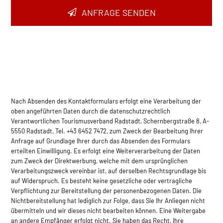
ANFRAGE SENDEN
Nach Absenden des Kontaktformulars erfolgt eine Verarbeitung der
oben angeführten Daten durch die datenschutzrechtlich
Verantwortlichen Tourismusverband Radstadt, Schernbergstraße 8, A-
5550 Radstadt, Tel. +43 6452 7472, zum Zweck der Bearbeitung Ihrer
Anfrage auf Grundlage Ihrer durch das Absenden des Formulars
erteilten Einwilligung. Es erfolgt eine Weiterverarbeitung der Daten
zum Zweck der Direktwerbung, welche mit dem ursprünglichen
Verarbeitungszweck vereinbar ist, auf derselben Rec­htsgrundlage bis
auf Widerspruch. Es besteht keine gesetzliche oder vertragliche
Verpflichtung zur Bereitstellung der personenbezogenen Daten. Die
Nichtbereitstellung hat lediglich zur Folge, dass Sie Ihr Anliegen nicht
übermitteln und wir dieses nicht bearbeiten können. Eine Weitergabe
an andere Empfänger erfolgt nicht. Sie haben das Recht, Ihre