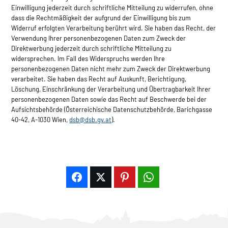
Einwilligung jederzeit durch schriftliche Mitteilung zu widerrufen, ohne
dass die Rechtmäßigkeit der aufgrund der Einwilligung bis zum
Widerruf erfolgten Verarbeitung berührt wird. Sie haben das Recht, der
Verwendung Ihrer personenbezogenen Daten zum Zweck der
Direktwerbung jederzeit durch schriftliche Mitteilung zu
widersprechen. Im Fall des Widerspruchs werden Ihre
personenbezogenen Daten nicht mehr zum Zweck der Direktwerbung
verarbeitet. Sie haben das Recht auf Auskunft, Berichtigung,
Löschung, Einschränkung der Verarbeitung und Übertragbarkeit Ihrer
personenbezogenen Daten sowie das Recht auf Beschwerde bei der
Aufsichtsbehörde (Österreichische Datenschutzbehörde, Barichgasse
40-42, A-1030 Wien,
dsb@dsb.gv.at
).