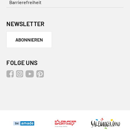
Barrierefreiheit
NEWSLETTER
ABONNIEREN
FOLGE UNS