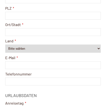
PLZ
*
Ort/Stadt
*
Land
*
E-Mail
*
Telefonnummer
URLAUBSDATEN
Anreisetag
*