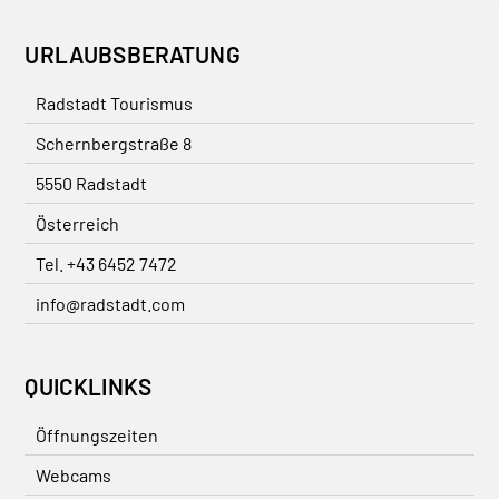
URLAUBSBERATUNG
Radstadt Tourismus
Schernbergstraße 8
5550 Radstadt
Österreich
Tel. +43 6452 7472
info@radstadt.com
QUICKLINKS
Öffnungszeiten
Webcams