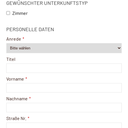
GEWÜNSCHTER UNTERKUNFTSTYP
Zimmer
PERSONELLE DATEN
Anrede
*
Titel
Vorname
*
Nachname
*
Straße Nr.
*