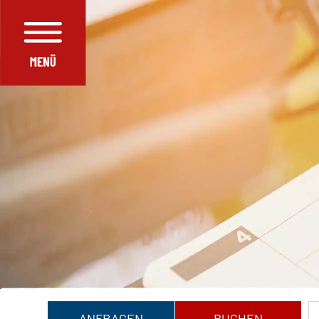
ANFRAGEN
BUCHEN