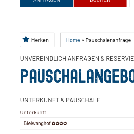
Merken
Home
»
Pauschalenanfrage
UNVERBINDLICH ANFRAGEN & RESERVI
PAUSCHALANGEB
UNTERKUNFT & PAUSCHALE
Unterkunft