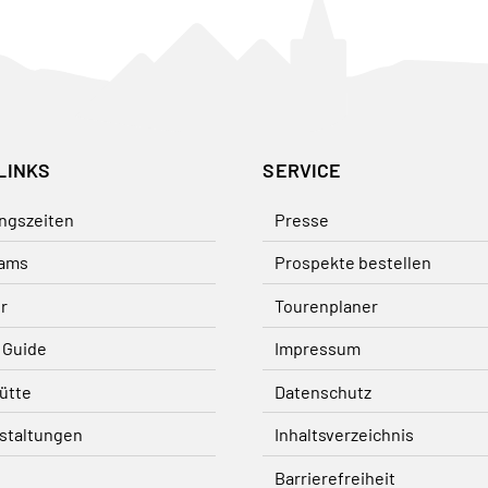
LINKS
SERVICE
ngszeiten
Presse
ams
Prospekte bestellen
r
Tourenplaner
 Guide
Impressum
ütte
Datenschutz
staltungen
Inhaltsverzeichnis
Barrierefreiheit