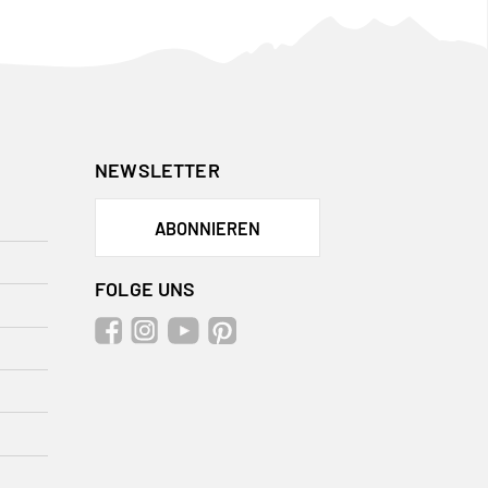
NEWSLETTER
ABONNIEREN
FOLGE UNS