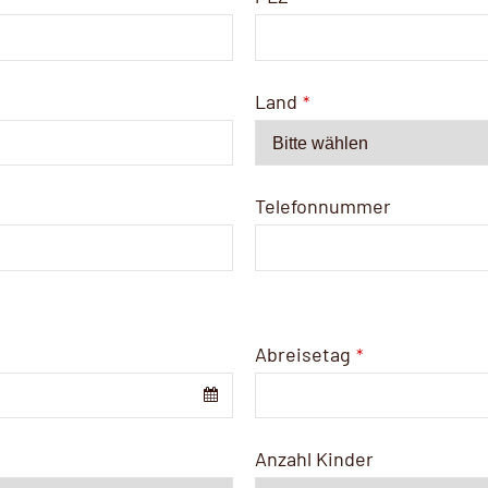
Land
*
Telefonnummer
Abreisetag
*
Anzahl Kinder