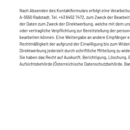
Nach Absenden des Kontaktformulars erfolgt eine Verarbeit
A-5550 Radstadt, Tel. +43 6452 7472, zum Zweck der Bearbeit
der Daten zum Zweck der Direktwerbung, welche mit dem ursp
oder vertragliche Verpflichtung zur Bereitstellung der person
bearbeiten können. Eine Weitergabe an andere Empfänger erfol
Rechtmäßigkeit der aufgrund der Einwilligung bis zum Wider
Direktwerbung jederzeit durch schriftliche Mitteilung zu w
Sie haben das Recht auf Auskunft, Berichtigung, Löschung,
Aufsichtsbehörde (Österreichische Datenschutzbehörde, Ba