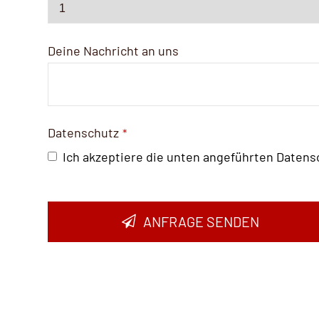
Deine Nachricht an uns
Datenschutz
*
Ich akzeptiere die unten angeführten Date
ANFRAGE SENDEN