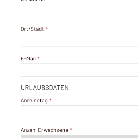
Ort/Stadt
*
E-Mail
*
URLAUBSDATEN
Anreisetag
*
Anzahl Erwachsene
*