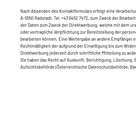
Nach Absenden des Kontaktformulars erfolgt eine Verarbeit
A-5550 Radstadt, Tel. +43 6452 7472, zum Zweck der Bearbeit
der Daten zum Zweck der Direktwerbung, welche mit dem ursp
oder vertragliche Verpflichtung zur Bereitstellung der person
bearbeiten können. Eine Weitergabe an andere Empfänger erfol
Rechtmäßigkeit der aufgrund der Einwilligung bis zum Wider
Direktwerbung jederzeit durch schriftliche Mitteilung zu w
Sie haben das Recht auf Auskunft, Berichtigung, Löschung,
Aufsichtsbehörde (Österreichische Datenschutzbehörde, Ba