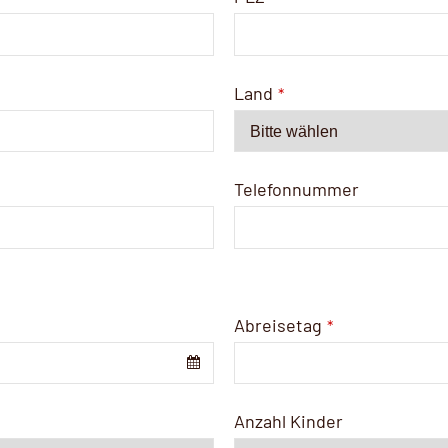
Land
*
Telefonnummer
Abreisetag
*
Anzahl Kinder