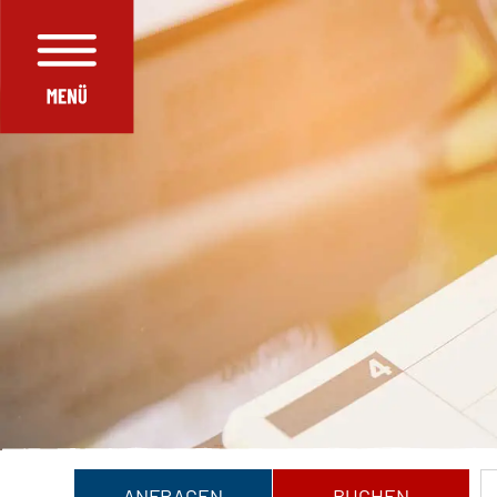
ANFRAGEN
BUCHEN