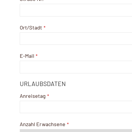
Ort/Stadt
*
E-Mail
*
URLAUBSDATEN
Anreisetag
*
Anzahl Erwachsene
*