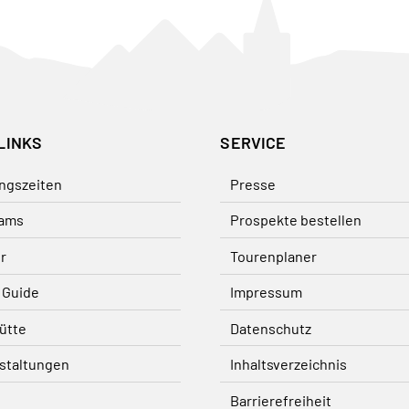
LINKS
SERVICE
ngszeiten
Presse
ams
Prospekte bestellen
r
Tourenplaner
 Guide
Impressum
ütte
Datenschutz
staltungen
Inhaltsverzeichnis
Barrierefreiheit