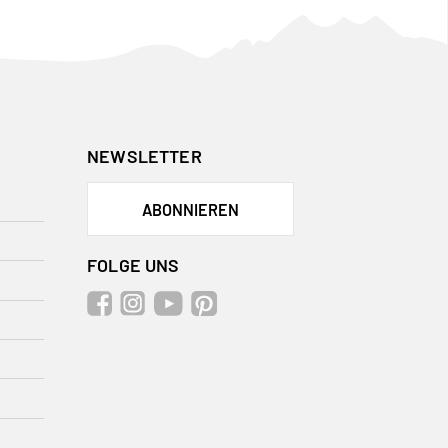
NEWSLETTER
ABONNIEREN
FOLGE UNS