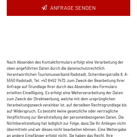
ANFRAGE SENDEN
Nach Absenden des Kontaktformulars erfolgt eine Verarbeitung der
oben angeführten Daten durch die datenschutzrechtlich
Verantwortlichen Tourismusverband Radstadt, Schernbergstraße 8, A-
5550 Radstadt, Tel. +43 6452 7472, zum Zweck der Bearbeitung Ihrer
Anfrage auf Grundlage Ihrer durch das Absenden des Formulars
erteilten Einwilligung. Es erfolgt eine Weiterverarbeitung der Daten
zum Zweck der Direktwerbung, welche mit dem ursprünglichen
Verarbeitungszweck vereinbar ist, auf derselben Rec­htsgrundlage bis
auf Widerspruch. Es besteht keine gesetzliche oder vertragliche
Verpflichtung zur Bereitstellung der personenbezogenen Daten. Die
Nichtbereitstellung hat lediglich zur Folge, dass Sie Ihr Anliegen nicht
übermitteln und wir dieses nicht bearbeiten können. Eine Weitergabe
an andere Empfänger erfolgt nicht. Sie haben das Recht, Ihre