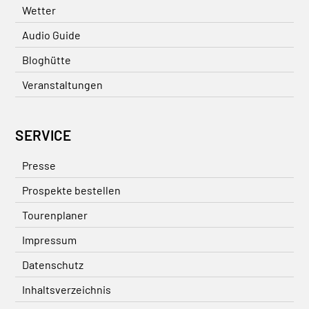
Wetter
Audio Guide
Bloghütte
Veranstaltungen
SERVICE
Presse
Prospekte bestellen
Tourenplaner
Impressum
Datenschutz
Inhaltsverzeichnis