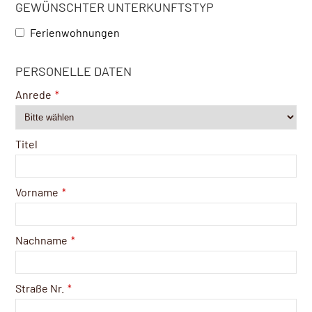
GEWÜNSCHTER UNTERKUNFTSTYP
Ferienwohnungen
PERSONELLE DATEN
Anrede
*
Titel
Vorname
*
Nachname
*
Straße Nr.
*