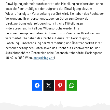
Einwilligung jederzeit durch schriftliche Mitteilung zu widerrufen, ohne
dass die Rechtmäßigkeit der aufgrund der Einwilligung bis zum
Widerruf erfolgten Verarbeitung berührt wird. Sie haben das Recht, der
Verwendung Ihrer personenbezogenen Daten zum Zweck der
Direktwerbung jederzeit durch schriftliche Mitteilung zu
widersprechen. Im Fall des Widerspruchs werden Ihre
personenbezogenen Daten nicht mehr zum Zweck der Direktwerbung
verarbeitet. Sie haben das Recht auf Auskunft, Berichtigung,
Löschung, Einschränkung der Verarbeitung und Übertragbarkeit Ihrer
personenbezogenen Daten sowie das Recht auf Beschwerde bei der
Aufsichtsbehörde (Österreichische Datenschutzbehörde, Barichgasse
40-42, A-1030 Wien,
dsb@dsb.gv.at
).