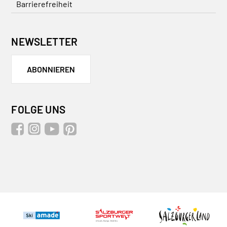
Barrierefreiheit
NEWSLETTER
ABONNIEREN
FOLGE UNS