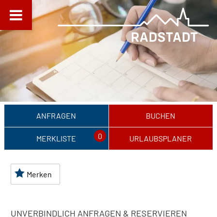
ANFRAGEN
BUCHEN
0
MERKLISTE
URLAUBSPLANER
Merken
UNVERBINDLICH ANFRAGEN & RESERVIEREN