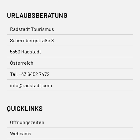
URLAUBSBERATUNG
Radstadt Tourismus
Schernbergstraße 8
5550 Radstadt
Österreich
Tel. +43 6452 7472
info@radstadt.com
QUICKLINKS
Öffnungszeiten
Webcams