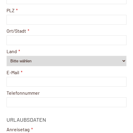
PLZ
*
Ort/Stadt
*
Land
*
E-Mail
*
Telefonnummer
URLAUBSDATEN
Anreisetag
*