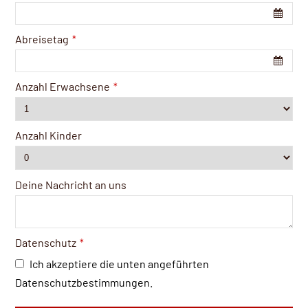
Abreisetag
*
Anzahl Erwachsene
*
Anzahl Kinder
Deine Nachricht an uns
Datenschutz
*
Ich akzeptiere die unten angeführten
Datenschutzbestimmungen.