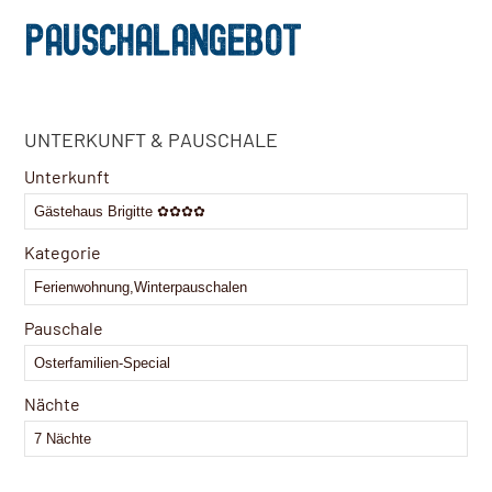
PAUSCHALANGEBOT
UNTERKUNFT & PAUSCHALE
Unterkunft
Kategorie
Pauschale
Nächte