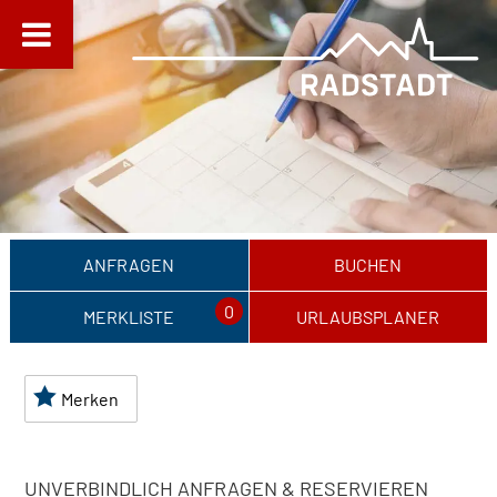
ANFRAGEN
BUCHEN
0
MERKLISTE
URLAUBSPLANER
Merken
UNVERBINDLICH ANFRAGEN & RESERVIEREN