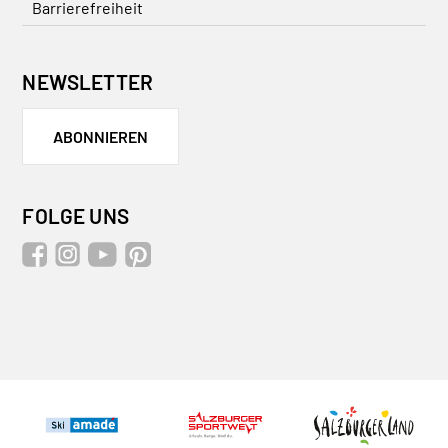
Barrierefreiheit
NEWSLETTER
ABONNIEREN
FOLGE UNS