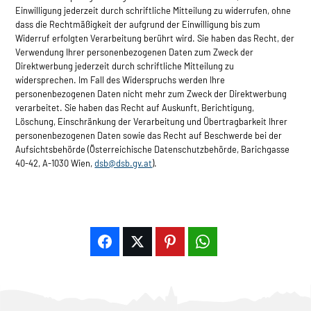
Einwilligung jederzeit durch schriftliche Mitteilung zu widerrufen, ohne
dass die Rechtmäßigkeit der aufgrund der Einwilligung bis zum
Widerruf erfolgten Verarbeitung berührt wird. Sie haben das Recht, der
Verwendung Ihrer personenbezogenen Daten zum Zweck der
Direktwerbung jederzeit durch schriftliche Mitteilung zu
widersprechen. Im Fall des Widerspruchs werden Ihre
personenbezogenen Daten nicht mehr zum Zweck der Direktwerbung
verarbeitet. Sie haben das Recht auf Auskunft, Berichtigung,
Löschung, Einschränkung der Verarbeitung und Übertragbarkeit Ihrer
personenbezogenen Daten sowie das Recht auf Beschwerde bei der
Aufsichtsbehörde (Österreichische Datenschutzbehörde, Barichgasse
40-42, A-1030 Wien,
dsb@dsb.gv.at
).