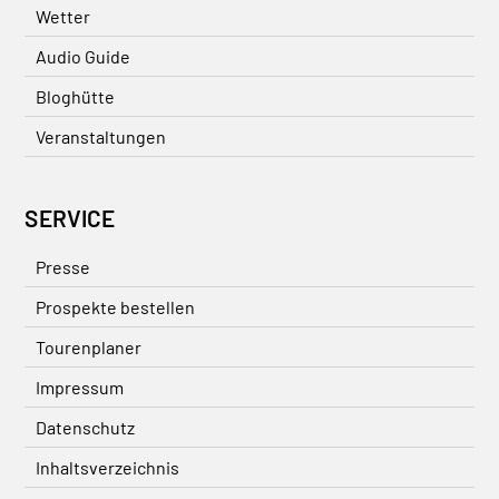
Wetter
Audio Guide
Bloghütte
Veranstaltungen
SERVICE
Presse
Prospekte bestellen
Tourenplaner
Impressum
Datenschutz
Inhaltsverzeichnis