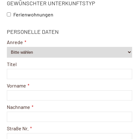
GEWÜNSCHTER UNTERKUNFTSTYP
Ferienwohnungen
PERSONELLE DATEN
Anrede
*
Titel
Vorname
*
Nachname
*
Straße Nr.
*