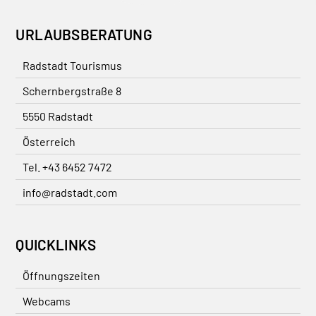
URLAUBSBERATUNG
Radstadt Tourismus
Schernbergstraße 8
5550 Radstadt
Österreich
Tel. +43 6452 7472
info@radstadt.com
QUICKLINKS
Öffnungszeiten
Webcams