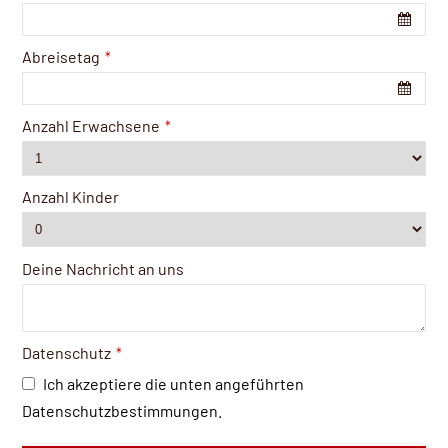
Abreisetag
*
Anzahl Erwachsene
*
Anzahl Kinder
Deine Nachricht an uns
Datenschutz
*
Ich akzeptiere die unten angeführten
Datenschutzbestimmungen.
Business