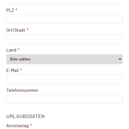
PLZ
*
Ort/Stadt
*
Land
*
E-Mail
*
Telefonnummer
URLAUBSDATEN
Anreisetag
*