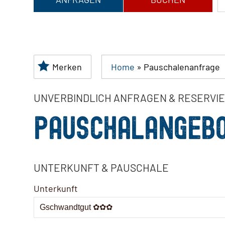
Merken
Home
»
Pauschalenanfrage
UNVERBINDLICH ANFRAGEN & RESERVI
PAUSCHALANGEB
UNTERKUNFT & PAUSCHALE
Unterkunft