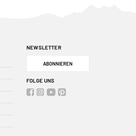
NEWSLETTER
ABONNIEREN
FOLGE UNS