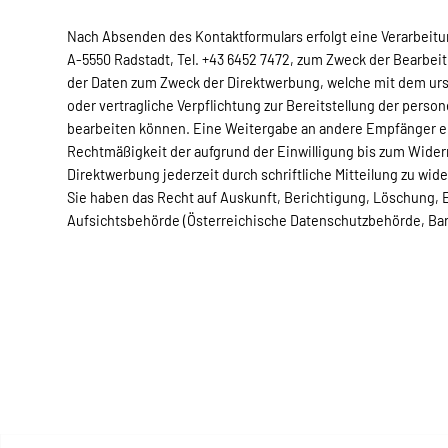
Nach Absenden des Kontaktformulars erfolgt eine Verarbeit
A-5550 Radstadt, Tel. +43 6452 7472, zum Zweck der Bearbeit
der Daten zum Zweck der Direktwerbung, welche mit dem ursp
oder vertragliche Verpflichtung zur Bereitstellung der person
bearbeiten können. Eine Weitergabe an andere Empfänger erfol
Rechtmäßigkeit der aufgrund der Einwilligung bis zum Wider
Direktwerbung jederzeit durch schriftliche Mitteilung zu w
Sie haben das Recht auf Auskunft, Berichtigung, Löschung,
Aufsichtsbehörde (Österreichische Datenschutzbehörde, Ba