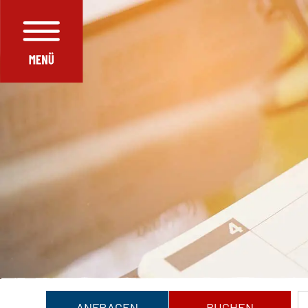
ANFRAGEN
BUCHEN