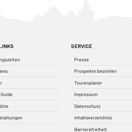
LINKS
SERVICE
ngszeiten
Presse
ams
Prospekte bestellen
r
Tourenplaner
 Guide
Impressum
ütte
Datenschutz
staltungen
Inhaltsverzeichnis
Barrierefreiheit