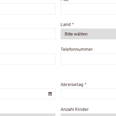
Land
*
Telefonnummer
Abreisetag
*
Anzahl Kinder