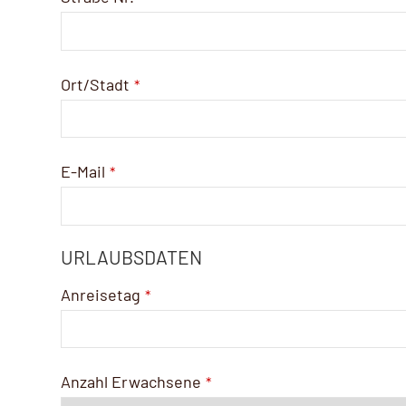
Ort/Stadt
*
E-Mail
*
URLAUBSDATEN
Anreisetag
*
Anzahl Erwachsene
*