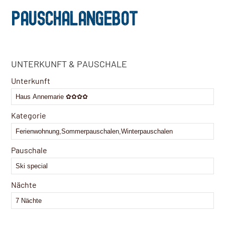
PAUSCHALANGEBOT
UNTERKUNFT & PAUSCHALE
Unterkunft
Kategorie
Pauschale
Nächte