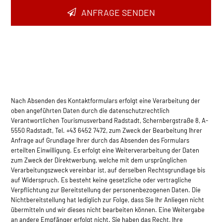
ANFRAGE SENDEN
Nach Absenden des Kontaktformulars erfolgt eine Verarbeitung der
oben angeführten Daten durch die datenschutzrechtlich
Verantwortlichen Tourismusverband Radstadt, Schernbergstraße 8, A-
5550 Radstadt, Tel. +43 6452 7472, zum Zweck der Bearbeitung Ihrer
Anfrage auf Grundlage Ihrer durch das Absenden des Formulars
erteilten Einwilligung. Es erfolgt eine Weiterverarbeitung der Daten
zum Zweck der Direktwerbung, welche mit dem ursprünglichen
Verarbeitungszweck vereinbar ist, auf derselben Rec­htsgrundlage bis
auf Widerspruch. Es besteht keine gesetzliche oder vertragliche
Verpflichtung zur Bereitstellung der personenbezogenen Daten. Die
Nichtbereitstellung hat lediglich zur Folge, dass Sie Ihr Anliegen nicht
übermitteln und wir dieses nicht bearbeiten können. Eine Weitergabe
an andere Empfänger erfolgt nicht. Sie haben das Recht, Ihre