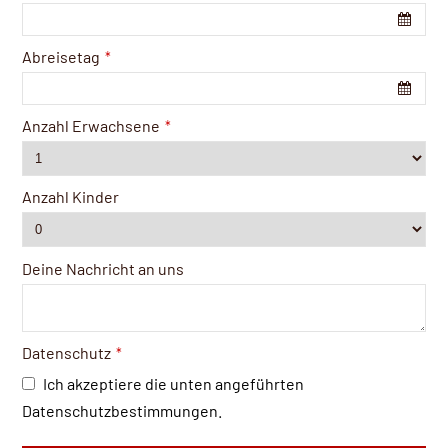
Abreisetag
*
Anzahl Erwachsene
*
Anzahl Kinder
Deine Nachricht an uns
Datenschutz
*
Ich akzeptiere die unten angeführten
Datenschutzbestimmungen.