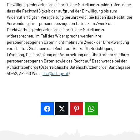
Einwilligung jederzeit durch schriftliche Mitteilung zu widerrufen, ohne
dass die Rechtmäßigkeit der aufgrund der Einwilligung bis zum
Widerruf erfolgten Verarbeitung berührt wird. Sie haben das Recht, der
Verwendung Ihrer personenbezogenen Daten zum Zweck der
Direktwerbung jederzeit durch schriftliche Mitteilung zu
widersprechen. Im Fall des Widerspruchs werden Ihre
personenbezogenen Daten nicht mehr zum Zweck der Direktwerbung
verarbeitet. Sie haben das Recht auf Auskunft, Berichtigung,
Löschung, Einschränkung der Verarbeitung und Übertragbarkeit Ihrer
personenbezogenen Daten sowie das Recht auf Beschwerde bei der
Aufsichtsbehörde (Österreichische Datenschutzbehörde, Barichgasse
40-42, A-1030 Wien,
dsb@dsb.gv.at
).