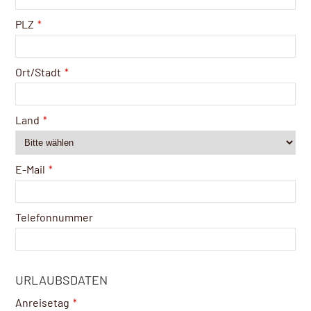
PLZ
*
Ort/Stadt
*
Land
*
E-Mail
*
Telefonnummer
URLAUBSDATEN
Anreisetag
*