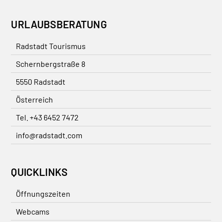
URLAUBSBERATUNG
Radstadt Tourismus
Schernbergstraße 8
5550 Radstadt
Österreich
Tel. +43 6452 7472
info@radstadt.com
QUICKLINKS
Öffnungszeiten
Webcams