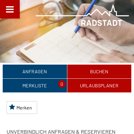
ANFRAGEN
BUCHEN
0
MERKLISTE
URLAUBSPLANER
Merken
UNVERBINDLICH ANFRAGEN & RESERVIEREN