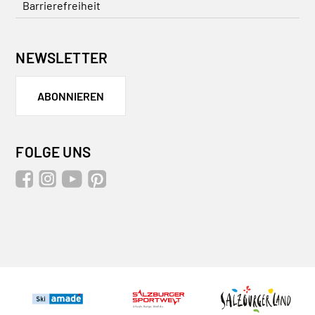
Barrierefreiheit
NEWSLETTER
ABONNIEREN
FOLGE UNS