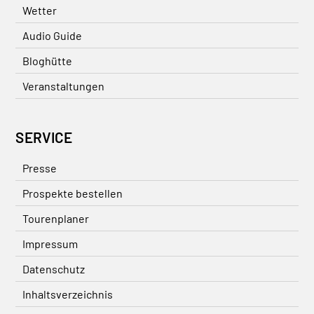
Wetter
Audio Guide
Bloghütte
Veranstaltungen
SERVICE
Presse
Prospekte bestellen
Tourenplaner
Impressum
Datenschutz
Inhaltsverzeichnis