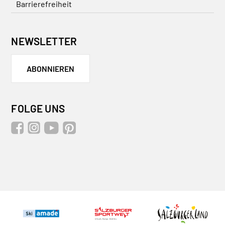
Barrierefreiheit
NEWSLETTER
ABONNIEREN
FOLGE UNS