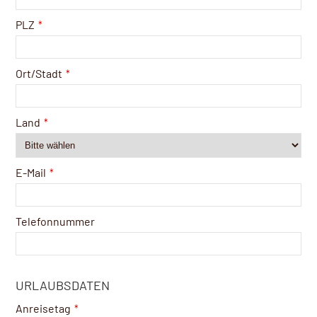
PLZ
*
Ort/Stadt
*
Land
*
E-Mail
*
Telefonnummer
URLAUBSDATEN
Anreisetag
*