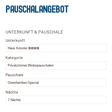
PAUSCHALANGEBOT
Email
*
UNTERKUNFT & PAUSCHALE
Unterkunft
Kategorie
Pauschale
Nächte