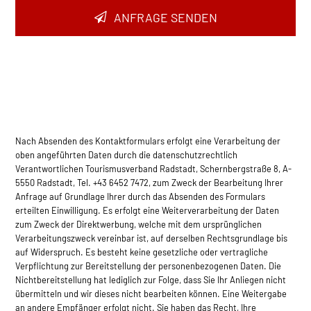
ANFRAGE SENDEN
Nach Absenden des Kontaktformulars erfolgt eine Verarbeitung der
oben angeführten Daten durch die datenschutzrechtlich
Verantwortlichen Tourismusverband Radstadt, Schernbergstraße 8, A-
5550 Radstadt, Tel. +43 6452 7472, zum Zweck der Bearbeitung Ihrer
Anfrage auf Grundlage Ihrer durch das Absenden des Formulars
erteilten Einwilligung. Es erfolgt eine Weiterverarbeitung der Daten
zum Zweck der Direktwerbung, welche mit dem ursprünglichen
Verarbeitungszweck vereinbar ist, auf derselben Rec­htsgrundlage bis
auf Widerspruch. Es besteht keine gesetzliche oder vertragliche
Verpflichtung zur Bereitstellung der personenbezogenen Daten. Die
Nichtbereitstellung hat lediglich zur Folge, dass Sie Ihr Anliegen nicht
übermitteln und wir dieses nicht bearbeiten können. Eine Weitergabe
an andere Empfänger erfolgt nicht. Sie haben das Recht, Ihre