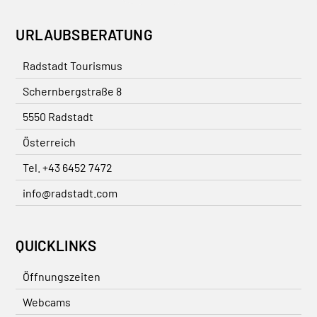
URLAUBSBERATUNG
Radstadt Tourismus
Schernbergstraße 8
5550 Radstadt
Österreich
Tel. +43 6452 7472
info@radstadt.com
QUICKLINKS
Öffnungszeiten
Webcams