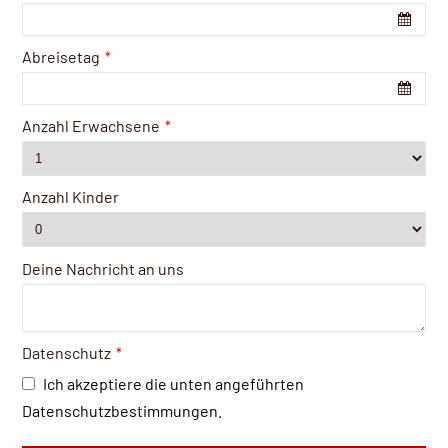
Abreisetag
*
Anzahl Erwachsene
*
Anzahl Kinder
Deine Nachricht an uns
Datenschutz
*
Ich akzeptiere die unten angeführten
Datenschutzbestimmungen.