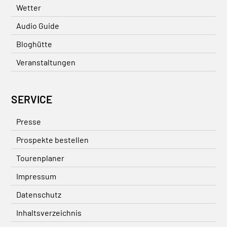
Wetter
Audio Guide
Bloghütte
Veranstaltungen
SERVICE
Presse
Prospekte bestellen
Tourenplaner
Impressum
Datenschutz
Inhaltsverzeichnis