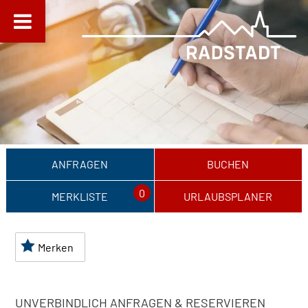
ANFRAGEN
BUCHEN
0
MERKLISTE
URLAUBSPLANER
Merken
UNVERBINDLICH ANFRAGEN & RESERVIEREN