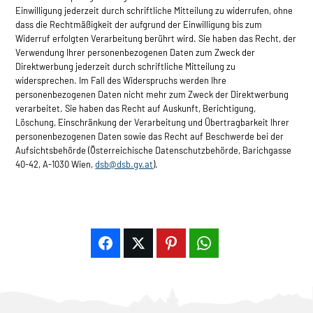
Einwilligung jederzeit durch schriftliche Mitteilung zu widerrufen, ohne
dass die Rechtmäßigkeit der aufgrund der Einwilligung bis zum
Widerruf erfolgten Verarbeitung berührt wird. Sie haben das Recht, der
Verwendung Ihrer personenbezogenen Daten zum Zweck der
Direktwerbung jederzeit durch schriftliche Mitteilung zu
widersprechen. Im Fall des Widerspruchs werden Ihre
personenbezogenen Daten nicht mehr zum Zweck der Direktwerbung
verarbeitet. Sie haben das Recht auf Auskunft, Berichtigung,
Löschung, Einschränkung der Verarbeitung und Übertragbarkeit Ihrer
personenbezogenen Daten sowie das Recht auf Beschwerde bei der
Aufsichtsbehörde (Österreichische Datenschutzbehörde, Barichgasse
40-42, A-1030 Wien,
dsb@dsb.gv.at
).