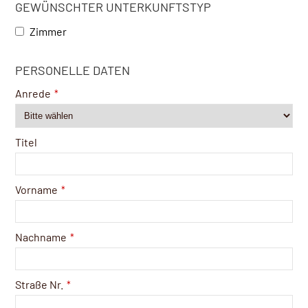
GEWÜNSCHTER UNTERKUNFTSTYP
Zimmer
PERSONELLE DATEN
Anrede
*
Titel
Vorname
*
Nachname
*
Straße Nr.
*