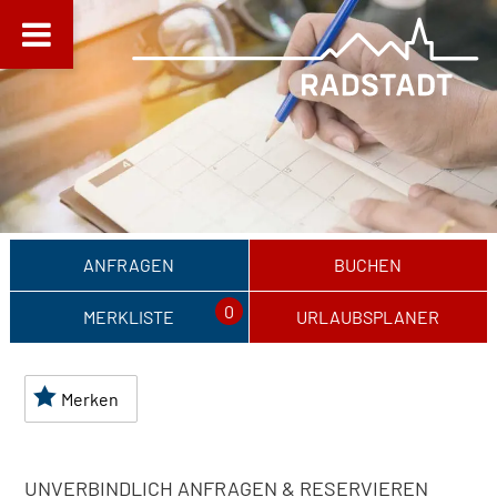
ANFRAGEN
BUCHEN
0
MERKLISTE
URLAUBSPLANER
Merken
UNVERBINDLICH ANFRAGEN & RESERVIEREN