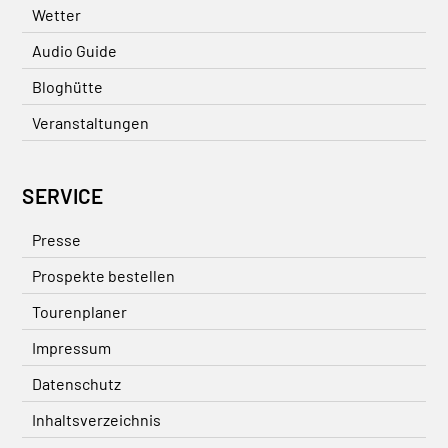
Wetter
Audio Guide
Bloghütte
Veranstaltungen
SERVICE
Presse
Prospekte bestellen
Tourenplaner
Impressum
Datenschutz
Inhaltsverzeichnis