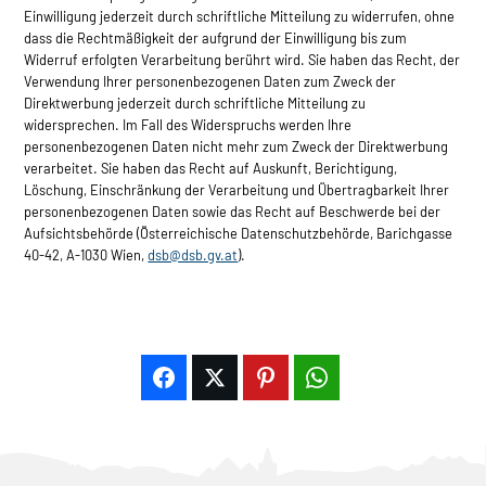
Einwilligung jederzeit durch schriftliche Mitteilung zu widerrufen, ohne
dass die Rechtmäßigkeit der aufgrund der Einwilligung bis zum
Widerruf erfolgten Verarbeitung berührt wird. Sie haben das Recht, der
Verwendung Ihrer personenbezogenen Daten zum Zweck der
Direktwerbung jederzeit durch schriftliche Mitteilung zu
widersprechen. Im Fall des Widerspruchs werden Ihre
personenbezogenen Daten nicht mehr zum Zweck der Direktwerbung
verarbeitet. Sie haben das Recht auf Auskunft, Berichtigung,
Löschung, Einschränkung der Verarbeitung und Übertragbarkeit Ihrer
personenbezogenen Daten sowie das Recht auf Beschwerde bei der
Aufsichtsbehörde (Österreichische Datenschutzbehörde, Barichgasse
40-42, A-1030 Wien,
dsb@dsb.gv.at
).