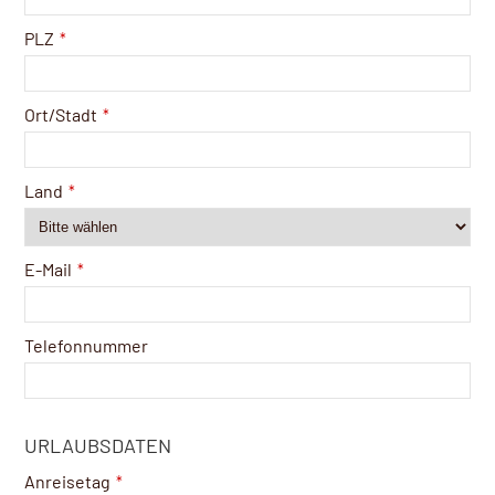
PLZ
*
Ort/Stadt
*
Land
*
E-Mail
*
Telefonnummer
URLAUBSDATEN
Anreisetag
*