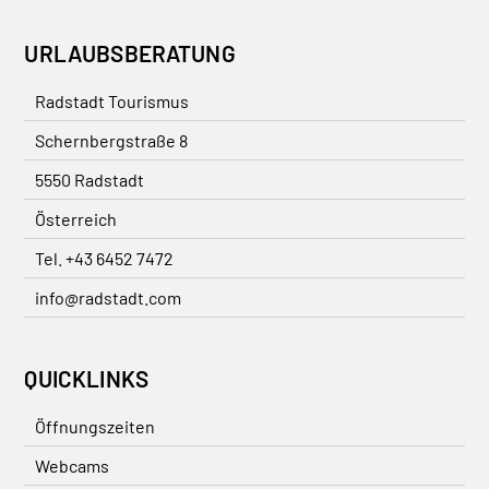
URLAUBSBERATUNG
Radstadt Tourismus
Schernbergstraße 8
5550 Radstadt
Österreich
Tel. +43 6452 7472
info@radstadt.com
QUICKLINKS
Öffnungszeiten
Webcams