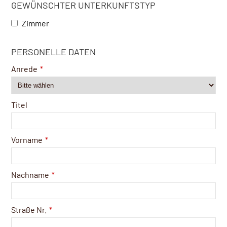
GEWÜNSCHTER UNTERKUNFTSTYP
Zimmer
PERSONELLE DATEN
Anrede
*
Titel
Vorname
*
Nachname
*
Straße Nr.
*