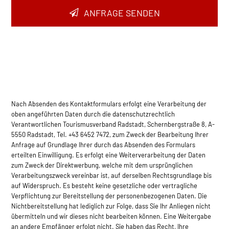
ANFRAGE SENDEN
Nach Absenden des Kontaktformulars erfolgt eine Verarbeitung der
oben angeführten Daten durch die datenschutzrechtlich
Verantwortlichen Tourismusverband Radstadt, Schernbergstraße 8, A-
5550 Radstadt, Tel. +43 6452 7472, zum Zweck der Bearbeitung Ihrer
Anfrage auf Grundlage Ihrer durch das Absenden des Formulars
erteilten Einwilligung. Es erfolgt eine Weiterverarbeitung der Daten
zum Zweck der Direktwerbung, welche mit dem ursprünglichen
Verarbeitungszweck vereinbar ist, auf derselben Rec­htsgrundlage bis
auf Widerspruch. Es besteht keine gesetzliche oder vertragliche
Verpflichtung zur Bereitstellung der personenbezogenen Daten. Die
Nichtbereitstellung hat lediglich zur Folge, dass Sie Ihr Anliegen nicht
übermitteln und wir dieses nicht bearbeiten können. Eine Weitergabe
an andere Empfänger erfolgt nicht. Sie haben das Recht, Ihre