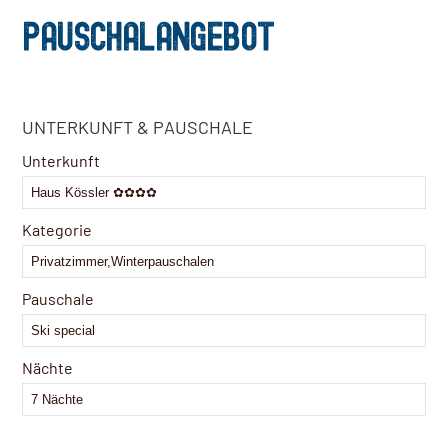
PAUSCHALANGEBOT
UNTERKUNFT & PAUSCHALE
Unterkunft
Kategorie
Pauschale
Nächte