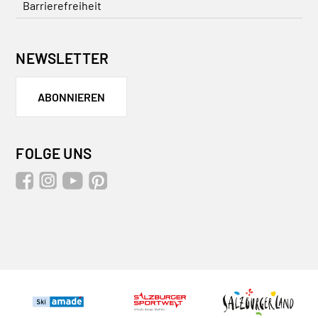
Barrierefreiheit
NEWSLETTER
ABONNIEREN
FOLGE UNS