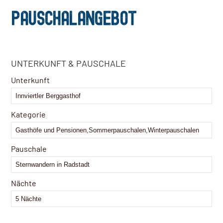
PAUSCHALANGEBOT
UNTERKUNFT & PAUSCHALE
Unterkunft
Kategorie
Pauschale
Nächte