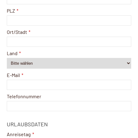
PLZ
*
Ort/Stadt
*
Land
*
E-Mail
*
Telefonnummer
URLAUBSDATEN
Anreisetag
*