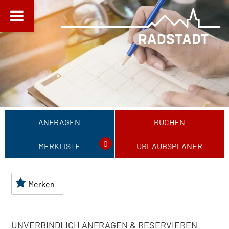
ANFRAGEN
BUCHEN
0
MERKLISTE
URLAUBSPLANER
Merken
UNVERBINDLICH ANFRAGEN & RESERVIEREN