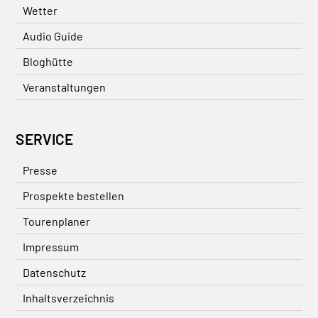
Wetter
Audio Guide
Bloghütte
Veranstaltungen
SERVICE
Presse
Prospekte bestellen
Tourenplaner
Impressum
Datenschutz
Inhaltsverzeichnis