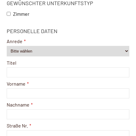
GEWÜNSCHTER UNTERKUNFTSTYP
Zimmer
PERSONELLE DATEN
Anrede
*
Titel
Vorname
*
Nachname
*
Straße Nr.
*