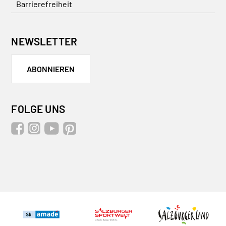
Barrierefreiheit
NEWSLETTER
ABONNIEREN
FOLGE UNS