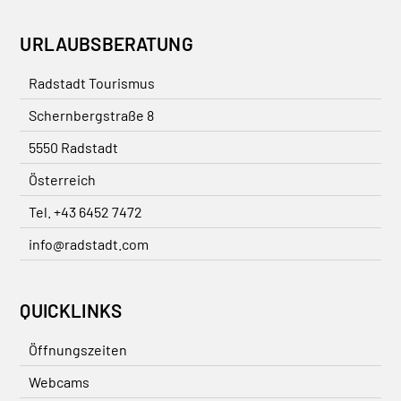
URLAUBSBERATUNG
Radstadt Tourismus
Schernbergstraße 8
5550 Radstadt
Österreich
Tel. +43 6452 7472
info@radstadt.com
QUICKLINKS
Öffnungszeiten
Webcams