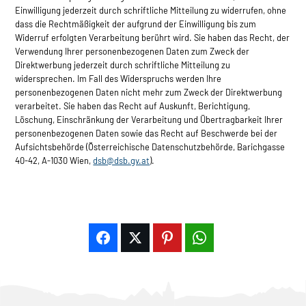
Einwilligung jederzeit durch schriftliche Mitteilung zu widerrufen, ohne
dass die Rechtmäßigkeit der aufgrund der Einwilligung bis zum
Widerruf erfolgten Verarbeitung berührt wird. Sie haben das Recht, der
Verwendung Ihrer personenbezogenen Daten zum Zweck der
Direktwerbung jederzeit durch schriftliche Mitteilung zu
widersprechen. Im Fall des Widerspruchs werden Ihre
personenbezogenen Daten nicht mehr zum Zweck der Direktwerbung
verarbeitet. Sie haben das Recht auf Auskunft, Berichtigung,
Löschung, Einschränkung der Verarbeitung und Übertragbarkeit Ihrer
personenbezogenen Daten sowie das Recht auf Beschwerde bei der
Aufsichtsbehörde (Österreichische Datenschutzbehörde, Barichgasse
40-42, A-1030 Wien,
dsb@dsb.gv.at
).