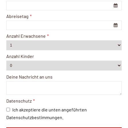
Abreisetag
*
Anzahl Erwachsene
*
Anzahl Kinder
Deine Nachricht an uns
Datenschutz
*
Ich akzeptiere die unten angeführten
Datenschutzbestimmungen.