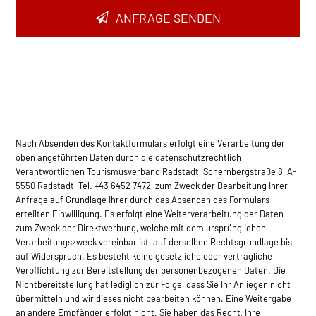
ANFRAGE SENDEN
Company
Name
*
Nach Absenden des Kontaktformulars erfolgt eine Verarbeitung der
oben angeführten Daten durch die datenschutzrechtlich
Verantwortlichen Tourismusverband Radstadt, Schernbergstraße 8, A-
5550 Radstadt, Tel. +43 6452 7472, zum Zweck der Bearbeitung Ihrer
Anfrage auf Grundlage Ihrer durch das Absenden des Formulars
erteilten Einwilligung. Es erfolgt eine Weiterverarbeitung der Daten
zum Zweck der Direktwerbung, welche mit dem ursprünglichen
Verarbeitungszweck vereinbar ist, auf derselben Rec­htsgrundlage bis
auf Widerspruch. Es besteht keine gesetzliche oder vertragliche
Verpflichtung zur Bereitstellung der personenbezogenen Daten. Die
Nichtbereitstellung hat lediglich zur Folge, dass Sie Ihr Anliegen nicht
übermitteln und wir dieses nicht bearbeiten können. Eine Weitergabe
an andere Empfänger erfolgt nicht. Sie haben das Recht, Ihre