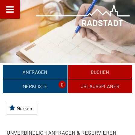
ANFRAGEN
BUCHEN
0
MERKLISTE
URLAUBSPLANER
Merken
UNVERBINDLICH ANFRAGEN & RESERVIEREN