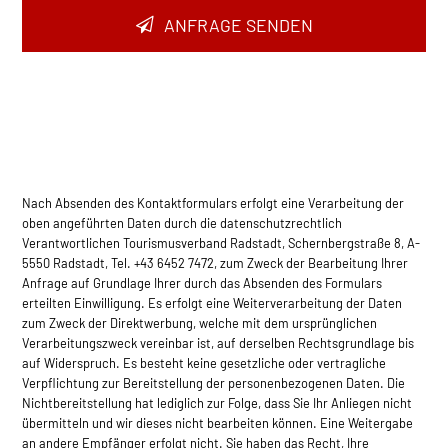
ANFRAGE SENDEN
Email
Address
*
Nach Absenden des Kontaktformulars erfolgt eine Verarbeitung der
oben angeführten Daten durch die datenschutzrechtlich
Verantwortlichen Tourismusverband Radstadt, Schernbergstraße 8, A-
5550 Radstadt, Tel. +43 6452 7472, zum Zweck der Bearbeitung Ihrer
Anfrage auf Grundlage Ihrer durch das Absenden des Formulars
erteilten Einwilligung. Es erfolgt eine Weiterverarbeitung der Daten
zum Zweck der Direktwerbung, welche mit dem ursprünglichen
Verarbeitungszweck vereinbar ist, auf derselben Rec­htsgrundlage bis
auf Widerspruch. Es besteht keine gesetzliche oder vertragliche
Verpflichtung zur Bereitstellung der personenbezogenen Daten. Die
Nichtbereitstellung hat lediglich zur Folge, dass Sie Ihr Anliegen nicht
übermitteln und wir dieses nicht bearbeiten können. Eine Weitergabe
an andere Empfänger erfolgt nicht. Sie haben das Recht, Ihre