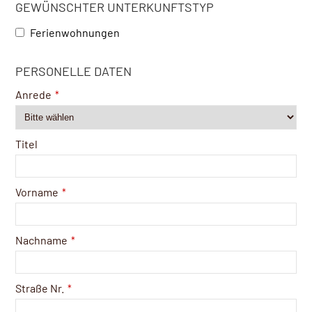
GEWÜNSCHTER UNTERKUNFTSTYP
Ferienwohnungen
PERSONELLE DATEN
Anrede
*
Titel
Vorname
*
Nachname
*
Straße Nr.
*