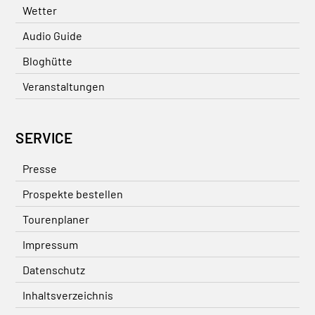
Wetter
Audio Guide
Bloghütte
Veranstaltungen
SERVICE
Presse
Prospekte bestellen
Tourenplaner
Impressum
Datenschutz
Inhaltsverzeichnis