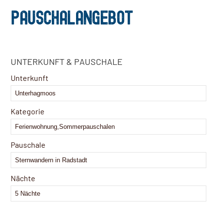
PAUSCHALANGEBOT
UNTERKUNFT & PAUSCHALE
Unterkunft
Kategorie
Pauschale
Nächte