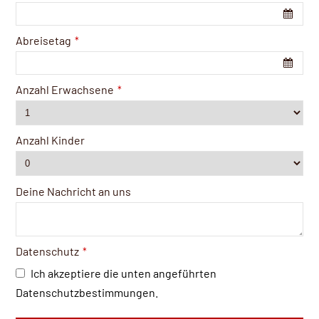
Abreisetag
*
Anzahl Erwachsene
*
Anzahl Kinder
Deine Nachricht an uns
Datenschutz
*
Ich akzeptiere die unten angeführten
Datenschutzbestimmungen.