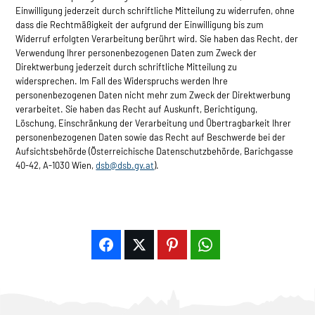
Einwilligung jederzeit durch schriftliche Mitteilung zu widerrufen, ohne
dass die Rechtmäßigkeit der aufgrund der Einwilligung bis zum
Widerruf erfolgten Verarbeitung berührt wird. Sie haben das Recht, der
Verwendung Ihrer personenbezogenen Daten zum Zweck der
Direktwerbung jederzeit durch schriftliche Mitteilung zu
widersprechen. Im Fall des Widerspruchs werden Ihre
personenbezogenen Daten nicht mehr zum Zweck der Direktwerbung
verarbeitet. Sie haben das Recht auf Auskunft, Berichtigung,
Löschung, Einschränkung der Verarbeitung und Übertragbarkeit Ihrer
personenbezogenen Daten sowie das Recht auf Beschwerde bei der
Aufsichtsbehörde (Österreichische Datenschutzbehörde, Barichgasse
40-42, A-1030 Wien,
dsb@dsb.gv.at
).