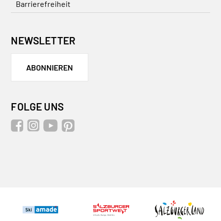
Barrierefreiheit
NEWSLETTER
ABONNIEREN
FOLGE UNS