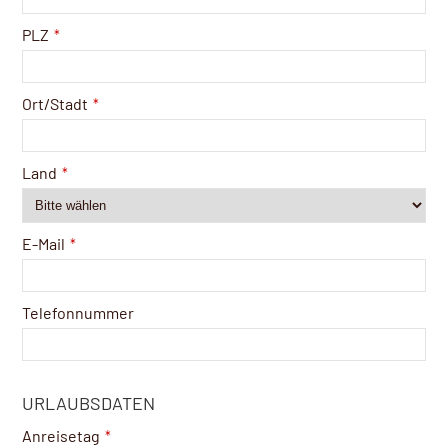
PLZ
*
Ort/Stadt
*
Land
*
E-Mail
*
Telefonnummer
URLAUBSDATEN
Anreisetag
*