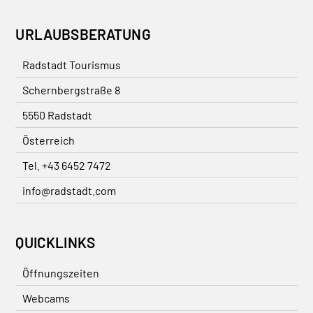
URLAUBSBERATUNG
Radstadt Tourismus
Schernbergstraße 8
5550 Radstadt
Österreich
Tel. +43 6452 7472
info@radstadt.com
QUICKLINKS
Öffnungszeiten
Webcams