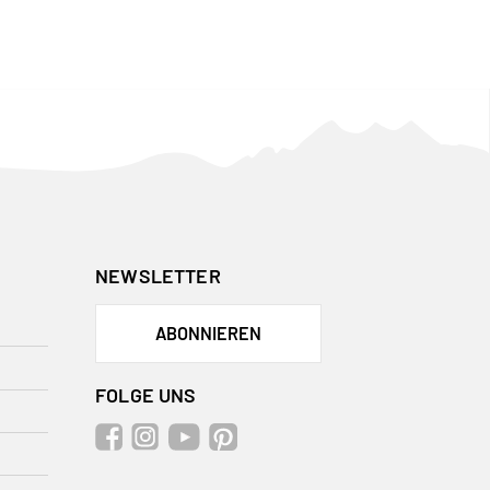
NEWSLETTER
ABONNIEREN
FOLGE UNS