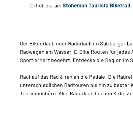
Ort direkt am
Stoneman Taurista Biketrail
.
Der Bikeurlaub oder Radurlaub im Salzburger 
Radwegen am Wasser, E-Bike Routen für jedes Alt
Sportlerherz begehrt. Entdecke die Region im S
Rauf auf das Rad & ran an die Pedale: Die Radr
unterschiedlichen Radtouren bis hin zu bester 
Tourismusbüro. Also Radurlaub buchen & die Zei