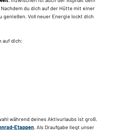
 Nachdem du dich auf der Hütte mit einer
u genießen. Voll neuer Energie lockt dich
 auf dich:
ahl während deines Aktivurlaubs ist groß.
nnrad-Etappen
. Als Draufgabe liegt unser