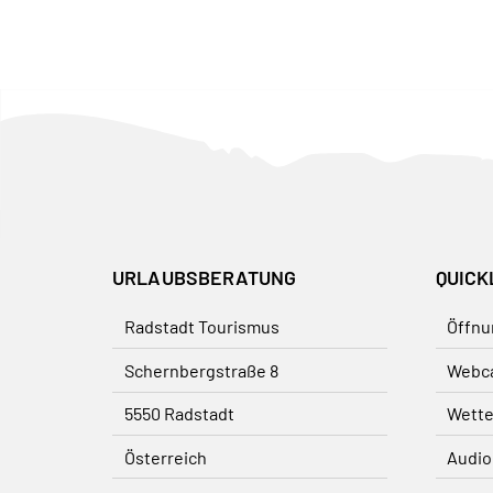
URLAUBSBERATUNG
QUICK
Radstadt Tourismus
Öffnu
Schernbergstraße 8
Webc
5550 Radstadt
Wette
Österreich
Audio