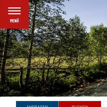
ANFRAGEN
BUCHEN