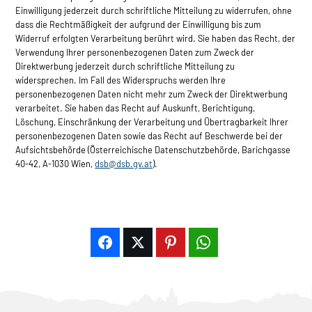
Einwilligung jederzeit durch schriftliche Mitteilung zu widerrufen, ohne
dass die Rechtmäßigkeit der aufgrund der Einwilligung bis zum
Widerruf erfolgten Verarbeitung berührt wird. Sie haben das Recht, der
Verwendung Ihrer personenbezogenen Daten zum Zweck der
Direktwerbung jederzeit durch schriftliche Mitteilung zu
widersprechen. Im Fall des Widerspruchs werden Ihre
personenbezogenen Daten nicht mehr zum Zweck der Direktwerbung
verarbeitet. Sie haben das Recht auf Auskunft, Berichtigung,
Löschung, Einschränkung der Verarbeitung und Übertragbarkeit Ihrer
personenbezogenen Daten sowie das Recht auf Beschwerde bei der
Aufsichtsbehörde (Österreichische Datenschutzbehörde, Barichgasse
40-42, A-1030 Wien,
dsb@dsb.gv.at
).