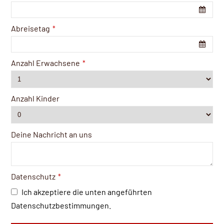
Abreisetag
*
Anzahl Erwachsene
*
Anzahl Kinder
Deine Nachricht an uns
Datenschutz
*
Ich akzeptiere die unten angeführten
Datenschutzbestimmungen.