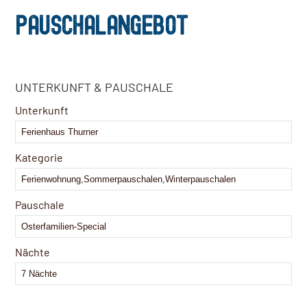
PAUSCHALANGEBOT
UNTERKUNFT & PAUSCHALE
Unterkunft
Kategorie
Pauschale
Nächte