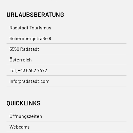
URLAUBSBERATUNG
Radstadt Tourismus
Schernbergstraße 8
5550 Radstadt
Österreich
Tel. +43 6452 7472
info@radstadt.com
QUICKLINKS
Öffnungszeiten
Webcams