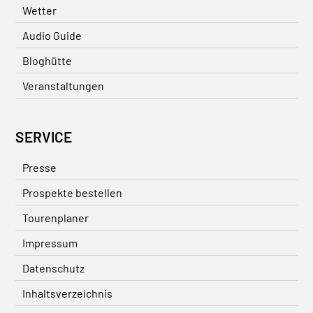
Wetter
Audio Guide
Bloghütte
Veranstaltungen
SERVICE
Presse
Prospekte bestellen
Tourenplaner
Impressum
Datenschutz
Inhaltsverzeichnis