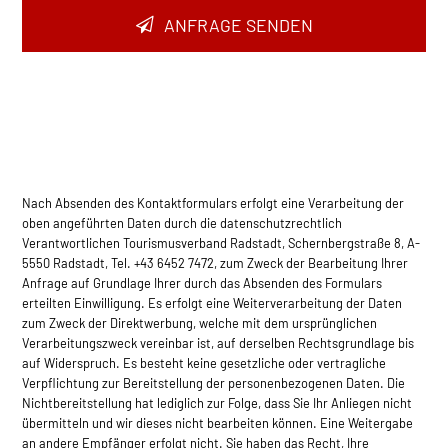
ANFRAGE SENDEN
Nach Absenden des Kontaktformulars erfolgt eine Verarbeitung der
oben angeführten Daten durch die datenschutzrechtlich
Verantwortlichen Tourismusverband Radstadt, Schernbergstraße 8, A-
5550 Radstadt, Tel. +43 6452 7472, zum Zweck der Bearbeitung Ihrer
Anfrage auf Grundlage Ihrer durch das Absenden des Formulars
erteilten Einwilligung. Es erfolgt eine Weiterverarbeitung der Daten
zum Zweck der Direktwerbung, welche mit dem ursprünglichen
Verarbeitungszweck vereinbar ist, auf derselben Rec­htsgrundlage bis
auf Widerspruch. Es besteht keine gesetzliche oder vertragliche
Verpflichtung zur Bereitstellung der personenbezogenen Daten. Die
Nichtbereitstellung hat lediglich zur Folge, dass Sie Ihr Anliegen nicht
übermitteln und wir dieses nicht bearbeiten können. Eine Weitergabe
an andere Empfänger erfolgt nicht. Sie haben das Recht, Ihre