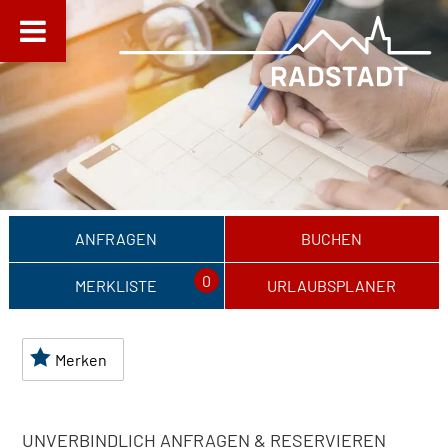
ANFRAGEN
BUCHEN
0
MERKLISTE
URLAUBSPLANER
Merken
UNVERBINDLICH ANFRAGEN & RESERVIEREN