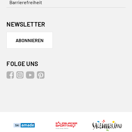
Barrierefreiheit
NEWSLETTER
ABONNIEREN
FOLGE UNS