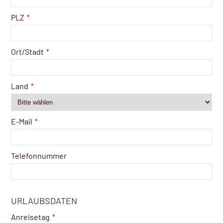
PLZ
*
Ort/Stadt
*
Land
*
E-Mail
*
Telefonnummer
URLAUBSDATEN
Anreisetag
*