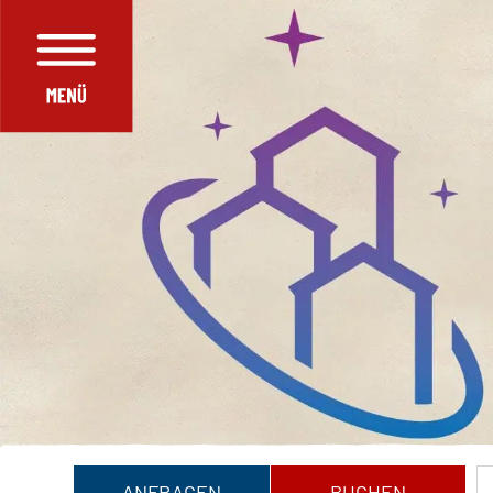
ANFRAGEN
BUCHEN