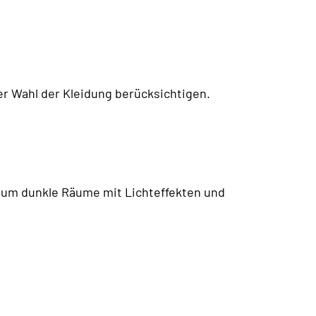
der Wahl der Kleidung berücksichtigen.
se um dunkle Räume mit Lichteffekten und