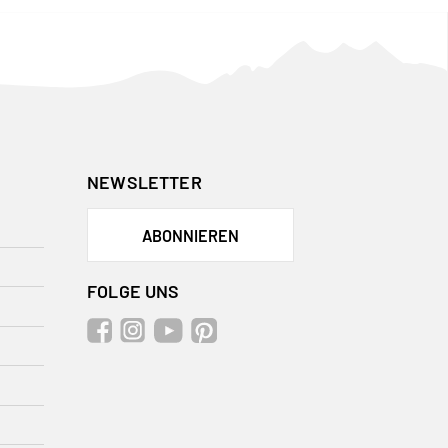
NEWSLETTER
ABONNIEREN
FOLGE UNS