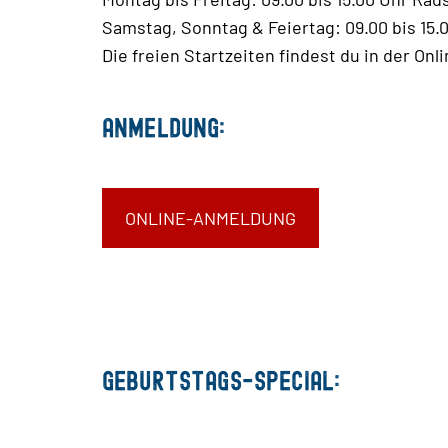
Samstag, Sonntag & Feiertag: 09.00 bis 15.
Die freien Startzeiten findest du in der On
Anmeldung:
ONLINE-ANMELDUNG
Geburtstags-Special: