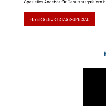
Spezielles Angebot für Geburtstagsfeiern 
FLYER GEBURTSTAGS-SPECIAL