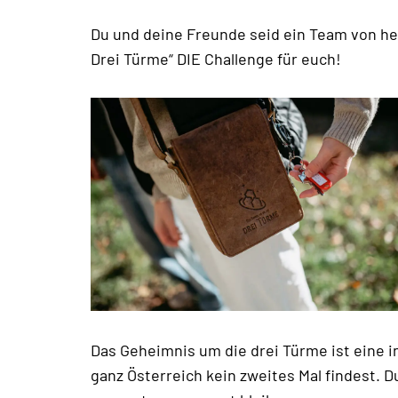
Du und deine Freunde seid ein Team von he
Drei Türme“ DIE Challenge für euch!
Das Geheimnis um die drei Türme ist eine in
ganz Österreich kein zweites Mal findest. 