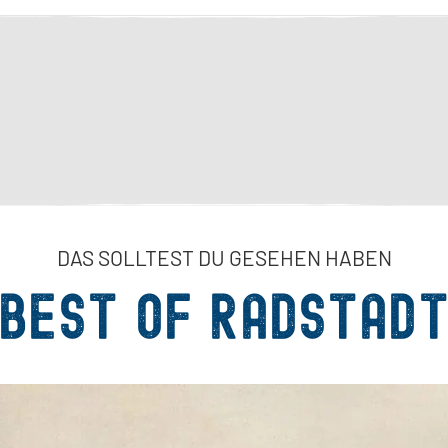
DAS SOLLTEST DU GESEHEN HABEN
Best of Radstad