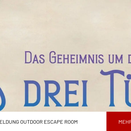
ELDUNG OUTDOOR ESCAPE ROOM
MEHR