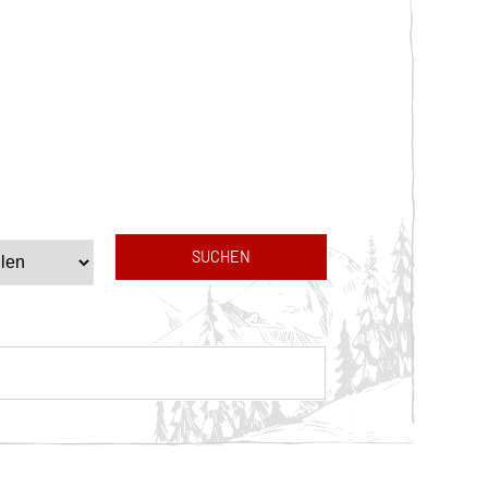
SUCHEN