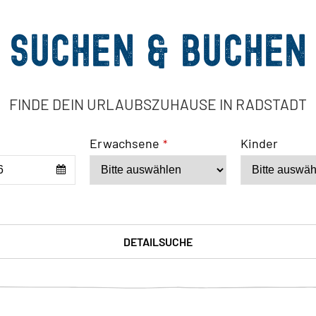
Suchen & Buchen
FINDE DEIN URLAUBSZUHAUSE IN RADSTADT
Erwachsene
Kinder
*
DETAILSUCHE