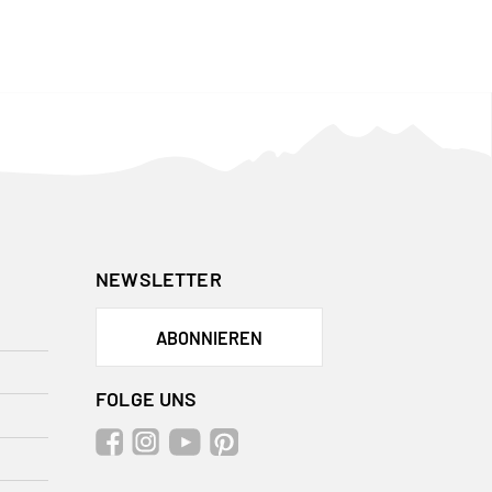
NEWSLETTER
ABONNIEREN
FOLGE UNS