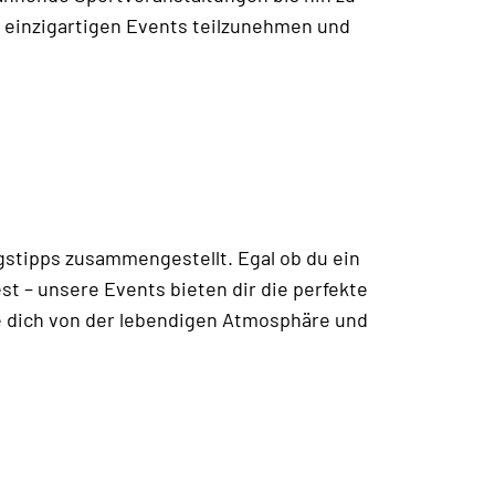
n einzigartigen Events teilzunehmen und
gstipps zusammengestellt. Egal ob du ein
st – unsere Events bieten dir die perfekte
e dich von der lebendigen Atmosphäre und