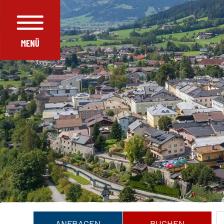
ANFRAGEN
BUCHEN