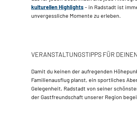
kulturellen Highlights
– in Radstadt ist imm
unvergessliche Momente zu erleben.
VERANSTALTUNGSTIPPS FÜR DEINE
Damit du keinen der aufregenden Höhepunkt
Familienausflug planst, ein sportliches Ab
Gelegenheit, Radstadt von seiner schönste
der Gastfreundschaft unserer Region begei