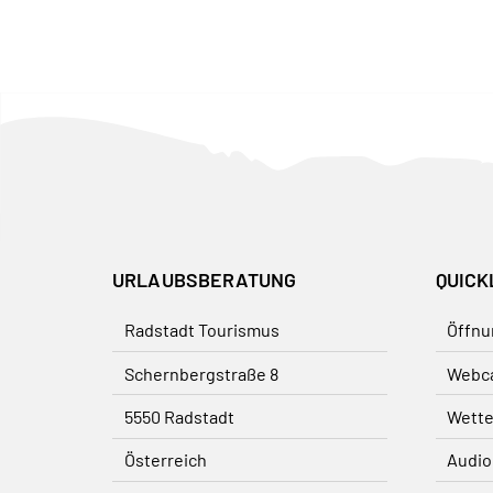
URLAUBSBERATUNG
QUICK
Radstadt Tourismus
Öffnu
Schernbergstraße 8
Webc
5550 Radstadt
Wette
Österreich
Audio