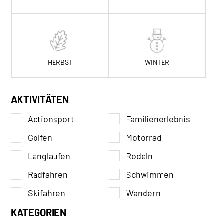
HERBST
WINTER
AKTIVITÄTEN
Actionsport
Familienerlebnis
Golfen
Motorrad
Langlaufen
Rodeln
Radfahren
Schwimmen
Skifahren
Wandern
KATEGORIEN