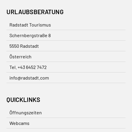
URLAUBSBERATUNG
Radstadt Tourismus
Schernbergstraße 8
5550 Radstadt
Österreich
Tel. +43 6452 7472
info@radstadt.com
QUICKLINKS
Öffnungszeiten
Webcams