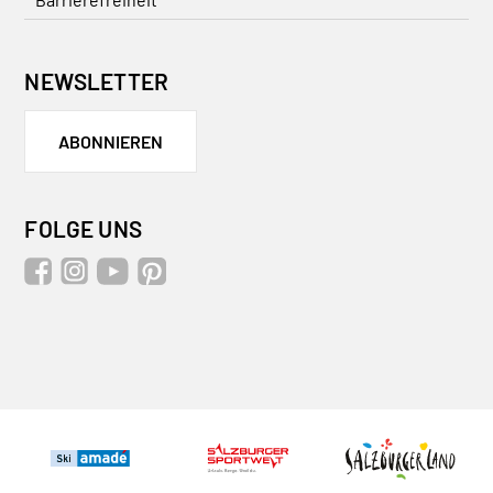
NEWSLETTER
ABONNIEREN
FOLGE UNS