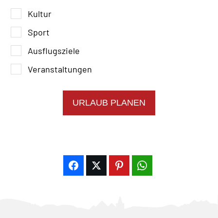
Kultur
Sport
Ausflugsziele
Veranstaltungen