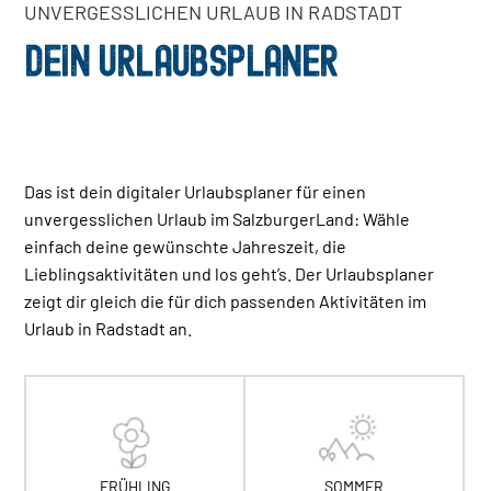
UNVERGESSLICHEN URLAUB IN RADSTADT
DEIN URLAUBSPLANER
Das ist dein digitaler Urlaubsplaner für einen
unvergesslichen Urlaub im SalzburgerLand: Wähle
einfach deine gewünschte Jahreszeit, die
Lieblingsaktivitäten und los geht’s. Der Urlaubsplaner
zeigt dir gleich die für dich passenden Aktivitäten im
Urlaub in Radstadt an.
FRÜHLING
SOMMER