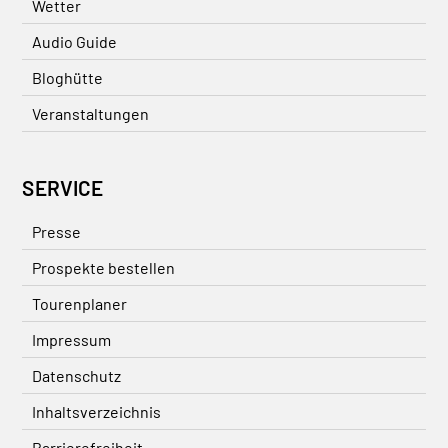
Wetter
Audio Guide
Bloghütte
Veranstaltungen
SERVICE
Presse
Prospekte bestellen
Tourenplaner
Impressum
Datenschutz
Inhaltsverzeichnis
Barrierefreiheit