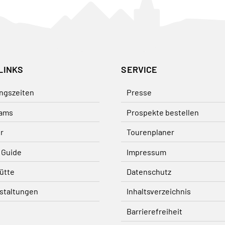
LINKS
SERVICE
ngszeiten
Presse
ams
Prospekte bestellen
r
Tourenplaner
 Guide
Impressum
ütte
Datenschutz
staltungen
Inhaltsverzeichnis
Barrierefreiheit