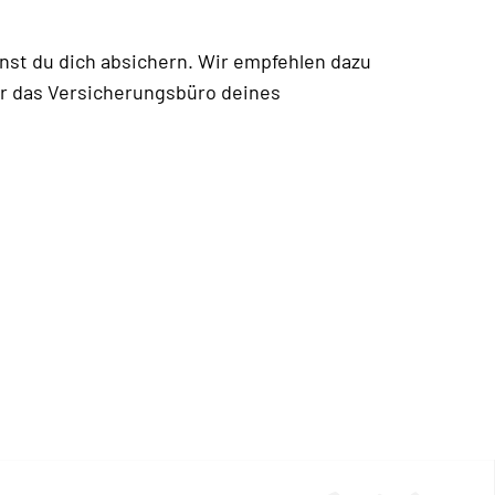
nst du dich absichern. Wir empfehlen dazu
ber das Versicherungsbüro deines