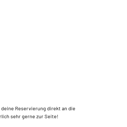
 deine Reservierung direkt an die
ich sehr gerne zur Seite!