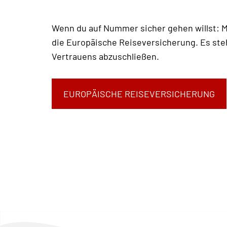
Wenn du auf Nummer sicher gehen willst: M
die Europäische Reiseversicherung. Es steh
Vertrauens abzuschließen.
EUROPÄISCHE REISEVERSICHERUNG