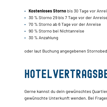
Kostenloses Storno
bis 30 Tage vor Anre
30 % Storno 29 bis 7 Tage vor der Anreis
70 % Storno ab 6 Tage vor der Anreise
90 % Storno bei Nichtanreise
30 % Anzahlung
oder laut Buchung angegebenen Stornobe
Hotelvertragsb
Gerne kannst du dein gewünschtes Quartier 
gewünschte Unterkunft wenden. Bei Fragen