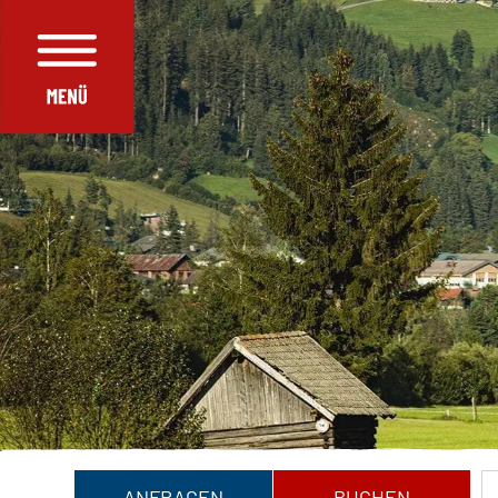
ANFRAGEN
BUCHEN