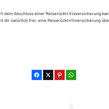
it dem Abschluss einer Reiserücktrittsversicherung kan
t dir natürlich frei, eine Reiserücktrittversicherung ü