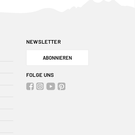
NEWSLETTER
ABONNIEREN
FOLGE UNS