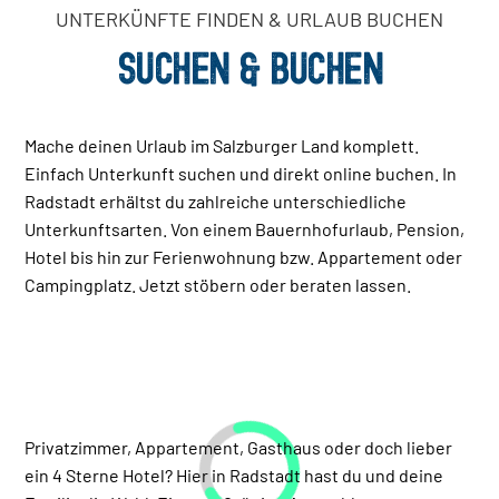
UNTERKÜNFTE FINDEN & URLAUB BUCHEN
SUCHEN & BUCHEN
Mache deinen Urlaub im Salzburger Land komplett.
Einfach Unterkunft suchen und direkt online buchen. In
Radstadt erhältst du zahlreiche unterschiedliche
Unterkunftsarten. Von einem Bauernhofurlaub, Pension,
Hotel bis hin zur Ferienwohnung bzw. Appartement oder
Campingplatz. Jetzt stöbern oder beraten lassen.
Privatzimmer, Appartement, Gasthaus oder doch lieber
ein 4 Sterne Hotel? Hier in Radstadt hast du und deine