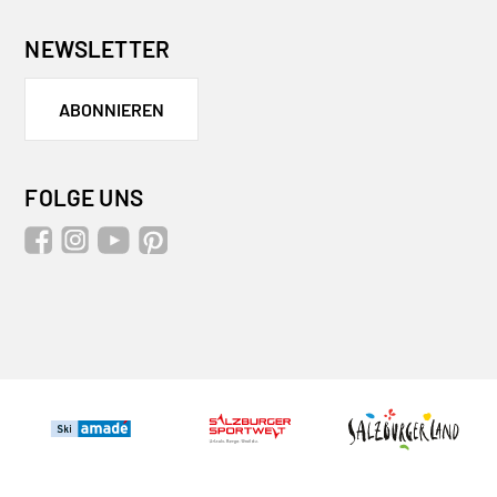
NEWSLETTER
ABONNIEREN
FOLGE UNS