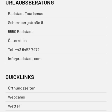
URLAUBSBERATUNG
Radstadt Tourismus
Schernbergstraße 8
5550 Radstadt
Österreich
Tel. +43 6452 7472
info@radstadt.com
QUICKLINKS
Öffnungszeiten
Webcams
Wetter