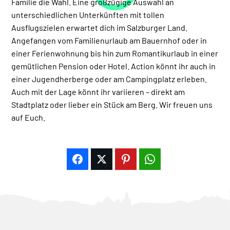
Familie die Wahl. Eine großzügige Auswahl an
unterschiedlichen Unterkünften mit tollen
Ausflugszielen erwartet dich im Salzburger Land.
Angefangen vom Familienurlaub am Bauernhof oder in
einer Ferienwohnung bis hin zum Romantikurlaub in einer
gemütlichen Pension oder Hotel. Action könnt ihr auch in
einer Jugendherberge oder am Campingplatz erleben.
Auch mit der Lage könnt ihr variieren – direkt am
Stadtplatz oder lieber ein Stück am Berg. Wir freuen uns
auf Euch.