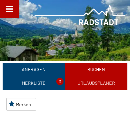
ANFRAGEN
BUCHEN
0
MERKLISTE
URLAUBSPLANER
Merken