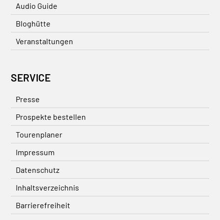
Audio Guide
Bloghütte
Veranstaltungen
SERVICE
Presse
Prospekte bestellen
Tourenplaner
Impressum
Datenschutz
Inhaltsverzeichnis
Barrierefreiheit