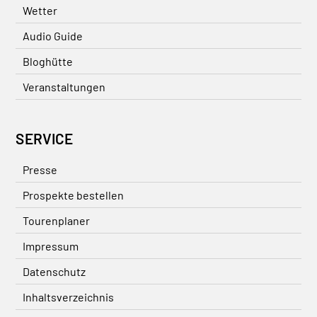
Wetter
Audio Guide
Bloghütte
Veranstaltungen
SERVICE
Presse
Prospekte bestellen
Tourenplaner
Impressum
Datenschutz
Inhaltsverzeichnis