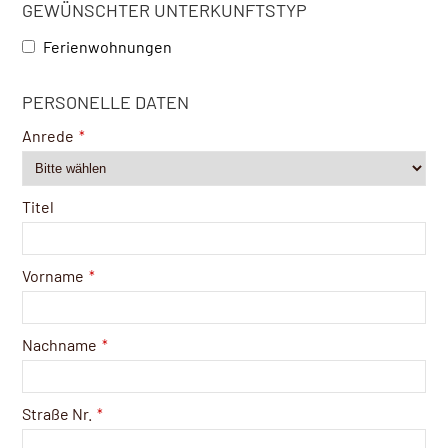
GEWÜNSCHTER UNTERKUNFTSTYP
Ferienwohnungen
PERSONELLE DATEN
Anrede
*
Titel
Vorname
*
Nachname
*
Straße Nr.
*