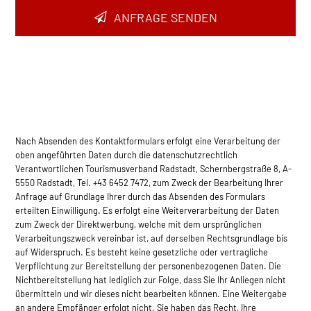
Email
*
ANFRAGE SENDEN
Nach Absenden des Kontaktformulars erfolgt eine Verarbeitung der
oben angeführten Daten durch die datenschutzrechtlich
Verantwortlichen Tourismusverband Radstadt, Schernbergstraße 8, A-
5550 Radstadt, Tel. +43 6452 7472, zum Zweck der Bearbeitung Ihrer
Anfrage auf Grundlage Ihrer durch das Absenden des Formulars
erteilten Einwilligung. Es erfolgt eine Weiterverarbeitung der Daten
zum Zweck der Direktwerbung, welche mit dem ursprünglichen
Verarbeitungszweck vereinbar ist, auf derselben Rec­htsgrundlage bis
auf Widerspruch. Es besteht keine gesetzliche oder vertragliche
Verpflichtung zur Bereitstellung der personenbezogenen Daten. Die
Nichtbereitstellung hat lediglich zur Folge, dass Sie Ihr Anliegen nicht
übermitteln und wir dieses nicht bearbeiten können. Eine Weitergabe
an andere Empfänger erfolgt nicht. Sie haben das Recht, Ihre