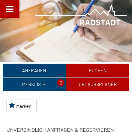
ANFRAGEN
BUCHEN
0
MERKLISTE
URLAUBSPLANER
Merken
UNVERBINDLICH ANFRAGEN & RESERVIEREN