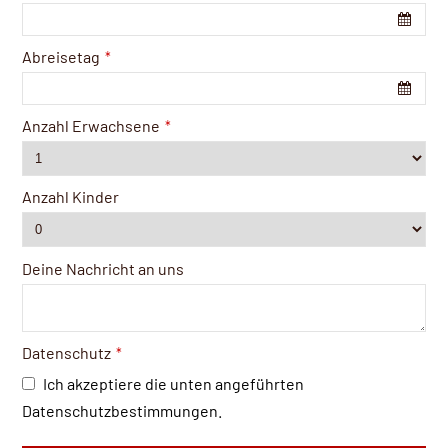
Abreisetag
*
Anzahl Erwachsene
*
Anzahl Kinder
Deine Nachricht an uns
Datenschutz
*
Ich akzeptiere die unten angeführten
Datenschutzbestimmungen.
Business