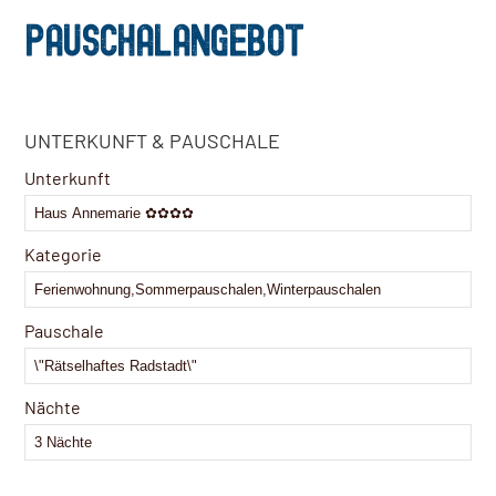
PAUSCHALANGEBOT
UNTERKUNFT & PAUSCHALE
Unterkunft
Kategorie
Pauschale
Nächte