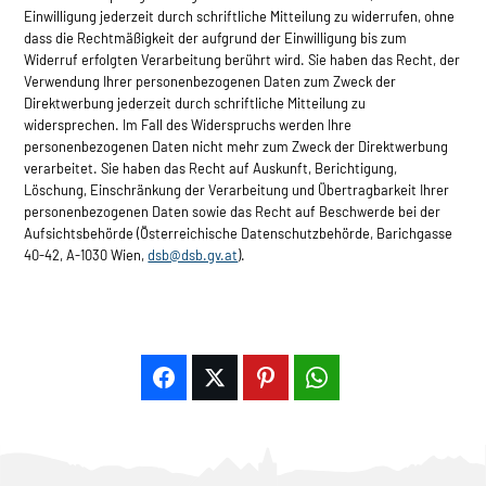
Einwilligung jederzeit durch schriftliche Mitteilung zu widerrufen, ohne
dass die Rechtmäßigkeit der aufgrund der Einwilligung bis zum
Widerruf erfolgten Verarbeitung berührt wird. Sie haben das Recht, der
Verwendung Ihrer personenbezogenen Daten zum Zweck der
Direktwerbung jederzeit durch schriftliche Mitteilung zu
widersprechen. Im Fall des Widerspruchs werden Ihre
personenbezogenen Daten nicht mehr zum Zweck der Direktwerbung
verarbeitet. Sie haben das Recht auf Auskunft, Berichtigung,
Löschung, Einschränkung der Verarbeitung und Übertragbarkeit Ihrer
personenbezogenen Daten sowie das Recht auf Beschwerde bei der
Aufsichtsbehörde (Österreichische Datenschutzbehörde, Barichgasse
40-42, A-1030 Wien,
dsb@dsb.gv.at
).