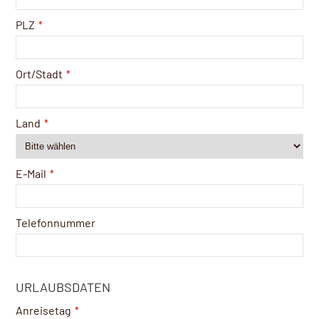
PLZ
*
Ort/Stadt
*
Land
*
E-Mail
*
Telefonnummer
URLAUBSDATEN
Anreisetag
*