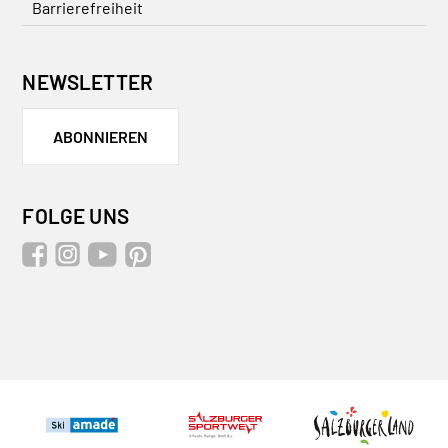
Barrierefreiheit
NEWSLETTER
ABONNIEREN
FOLGE UNS