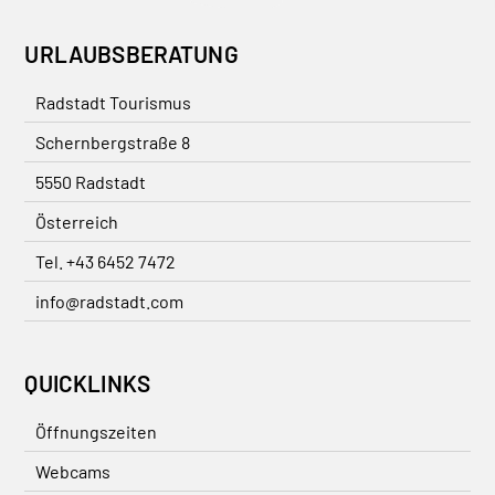
URLAUBSBERATUNG
Radstadt Tourismus
Schernbergstraße 8
5550 Radstadt
Österreich
Tel. +43 6452 7472
info@radstadt.com
QUICKLINKS
Öffnungszeiten
Webcams