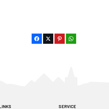
LINKS
SERVICE