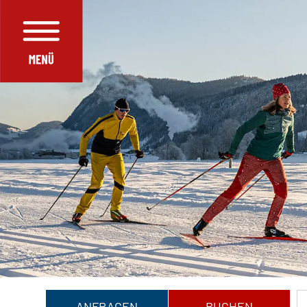
ANFRAGEN
BUCHEN