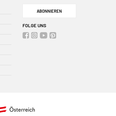
ABONNIEREN
FOLGE UNS