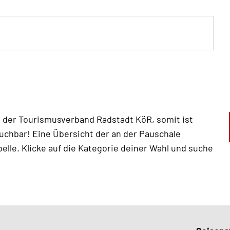
t der Tourismusverband Radstadt KöR, somit ist
uchbar! Eine Übersicht der an der Pauschale
elle. Klicke auf die Kategorie deiner Wahl und suche