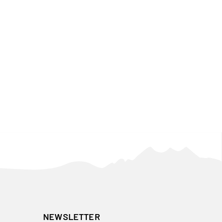
NEWSLETTER