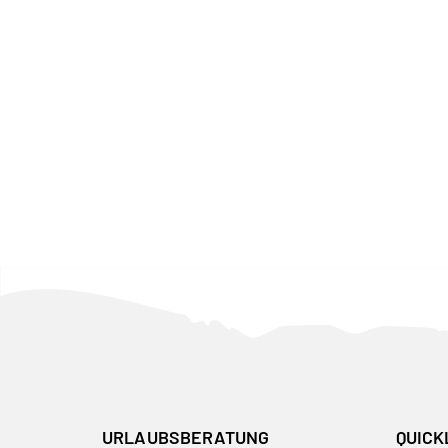
URLAUBSBERATUNG
QUICK