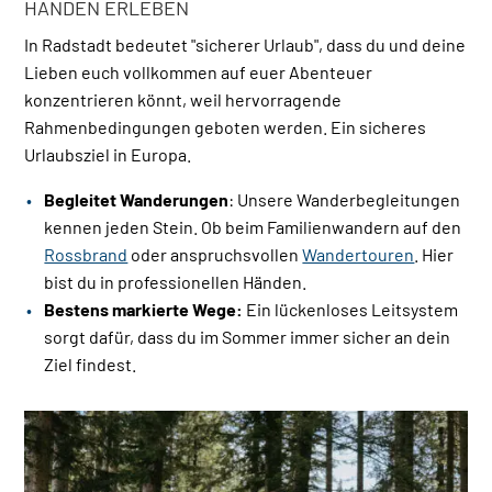
HÄNDEN ERLEBEN
In Radstadt bedeutet "sicherer Urlaub", dass du und deine
Lieben euch vollkommen auf euer Abenteuer
konzentrieren könnt, weil hervorragende
Rahmenbedingungen geboten werden. Ein sicheres
Urlaubsziel in Europa.
Begleitet Wanderungen
: Unsere Wanderbegleitungen
kennen jeden Stein. Ob beim Familienwandern auf den
Rossbrand
oder anspruchsvollen
Wandertouren
. Hier
bist du in professionellen Händen.
Bestens markierte Wege:
Ein lückenloses Leitsystem
sorgt dafür, dass du im Sommer immer sicher an dein
Ziel findest.