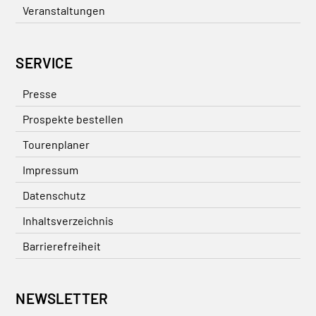
Veranstaltungen
SERVICE
Presse
Prospekte bestellen
Tourenplaner
Impressum
Datenschutz
Inhaltsverzeichnis
Barrierefreiheit
NEWSLETTER