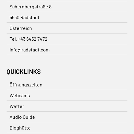
Schernbergstraße 8
5550 Radstadt
Österreich
Tel. +43 6452 7472
info@radstadt.com
QUICKLINKS
Öffnungszeiten
Webcams
Wetter
Audio Guide
Bloghütte