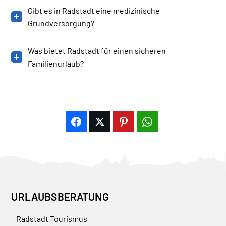
Gibt es in Radstadt eine medizinische
Grundversorgung?
Was bietet Radstadt für einen sicheren
Familienurlaub?
URLAUBSBERATUNG
Radstadt Tourismus