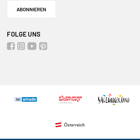
ABONNIEREN
FOLGE UNS