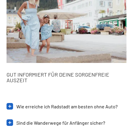
GUT INFORMIERT FÜR DEINE SORGENFREIE
AUSZEIT
Wie erreiche ich Radstadt am besten ohne Auto?
Sind die Wanderwege für Anfänger sicher?