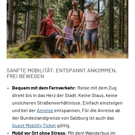
SANFTE MOBILITÄT: ENTSPANNT ANKOMMEN,
FREI BEWEGEN
Bequem mit dem Fernverkehr:
Reise mit dem Zug
direkt bis in das Herz der Stadt. Keine Staus, keine
unsicheren Straßenverhältnisse. Einfach einsteigen
und bei der
Anreise
entspannen. Für die Anreise ab
der Bundeslandgrenze von Salzburg ist auch das
Guest Mobility Ticket
gültig.
Mobil vor Ort ohne Stress:
Mit dem Wanderbus im