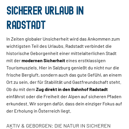
SICHERER URLAUB IN
RADSTADT
In Zeiten globaler Unsicherheit wird das Ankommen zum
wichtigsten Teil des Urlaubs. Radstadt verbindet die
historische Geborgenheit einer mittelalterlichen Stadt
mit der
modernen Sicherheit
eines erstklassigen
Tourismusziels. Hier in Salzburg genießt du nicht nur die
frische Bergluft, sondern auch das gute Gefühl, an einem
Ort zu sein, der für Stabilität und Gastfreundschaft steht.
Ob du mit dem
Zug direkt in den Bahnhof Radstadt
einfährst oder die Freiheit der Alpen auf sicheren Pfaden
erkundest. Wir sorgen dafür, dass dein einziger Fokus auf
der Erholung in Österreich liegt.
AKTIV & GEBORGEN: DIE NATUR IN SICHEREN