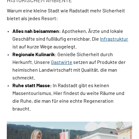
Warum eine kleine Stadt wie Radstadt mehr Sicherheit
bietet als jedes Resort:
Alles nah beisammen:
Apotheken, Ärzte und lokale
Geschäfte sind fußläufig erreichbar. Die
Infrastruktur
ist auf kurze Wege ausgelegt.
Regionale Kulinarik
: Genieße Sicherheit durch
Herkunft. Unsere
Gastwirte
setzen auf Produkte der
heimischen Landwirtschaft mit Qualität, die man
schmeckt.
Ruhe statt Masse:
In Radstadt gibt es keinen
Massentourismus. Hier findest du weite Räume und
die Ruhe, die man für eine echte Regeneration
braucht.