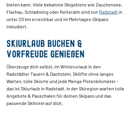
bieten kann. Viele bekannte Skigebiete wie Zauchensee,
Flachau, Schladming oder Reiteralm sind von
Radstadt
in
unter 20 km erreichbar und im Mehrtages-Skipass
inkludiert.
Skiurlaub buchen &
Vorfreude genießen
Überzeuge dich selbst, im Winterurlaub in den
Radstädter Tauern & Dachstein. Skilifte ohne langes
Warten, tolle Skiorte und jede Menge Pistenkilometer -
das ist Skiurlaub in Radstadt. In der Skiregion warten tolle
Angebote & Pauschalen für deinen Skipass und das
passende Skihotel auf dich.