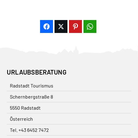
URLAUBSBERATUNG
Radstadt Tourismus
Schernbergstraße 8
5550 Radstadt
Österreich
Tel. +43 6452 7472