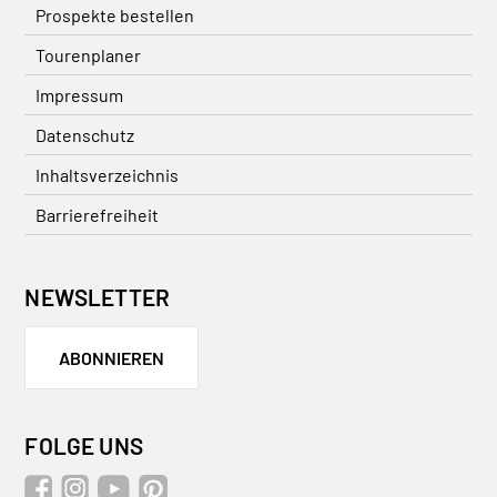
Prospekte bestellen
Tourenplaner
Impressum
Datenschutz
Inhaltsverzeichnis
Barrierefreiheit
NEWSLETTER
ABONNIEREN
FOLGE UNS