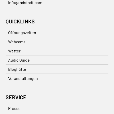
info@radstadt.com
QUICKLINKS
Öffnungszeiten
Webcams
Wetter
Audio Guide
Bloghütte
Veranstaltungen
SERVICE
Presse