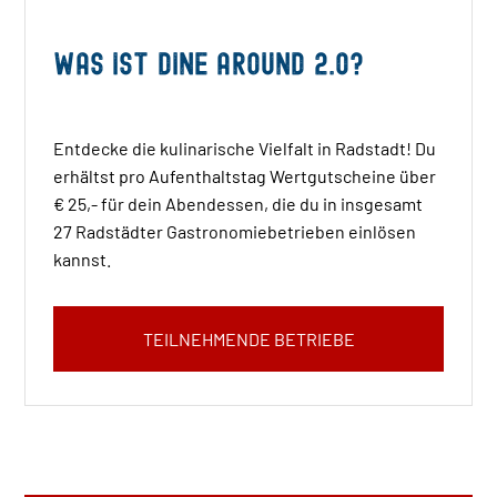
Was ist Dine Around 2.0?
Entdecke die kulinarische Vielfalt in Radstadt! Du
erhältst pro Aufenthaltstag Wertgutscheine über
€ 25,- für dein Abendessen, die du in insgesamt
27 Radstädter Gastronomiebetrieben einlösen
kannst.
TEILNEHMENDE BETRIEBE