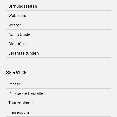
Öffnungszeiten
Webcams
Wetter
Audio Guide
Bloghütte
Veranstaltungen
SERVICE
Presse
Prospekte bestellen
Tourenplaner
Impressum