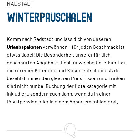
RADSTADT
WINTERPAUSCHALEN
Komm nach Radstadt und lass dich von unseren
Urlaubspaketen
verwöhnen – für jeden Geschmack ist
etwas dabei! Die Besonderheit unserer für dich
geschnürten Angebote: Egal für welche Unterkunft du
dich in einer Kategorie und Saison entscheidest, du
bezahlst immer den gleichen Preis. Essen und Trinken
sind nicht nur bei Buchung der Hotelkategorie mit
inkludiert, sondern auch dann, wenn du in einer
Privatpension oder in einem Appartement logierst.