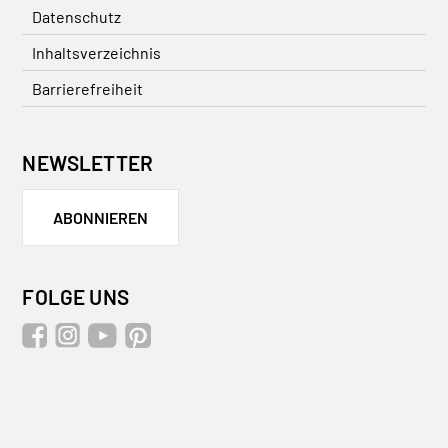
Datenschutz
Inhaltsverzeichnis
Barrierefreiheit
NEWSLETTER
ABONNIEREN
FOLGE UNS