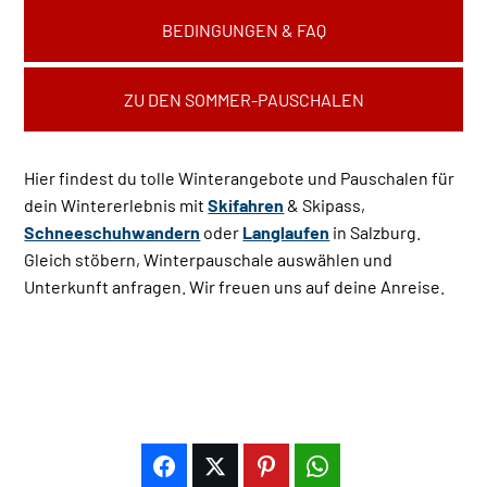
BEDINGUNGEN & FAQ
ZU DEN SOMMER-PAUSCHALEN
Hier findest du tolle Winterangebote und Pauschalen für
dein Wintererlebnis mit
Skifahren
& Skipass,
Schneeschuhwandern
oder
Langlaufen
in Salzburg.
Gleich stöbern, Winterpauschale auswählen und
Unterkunft anfragen. Wir freuen uns auf deine Anreise.