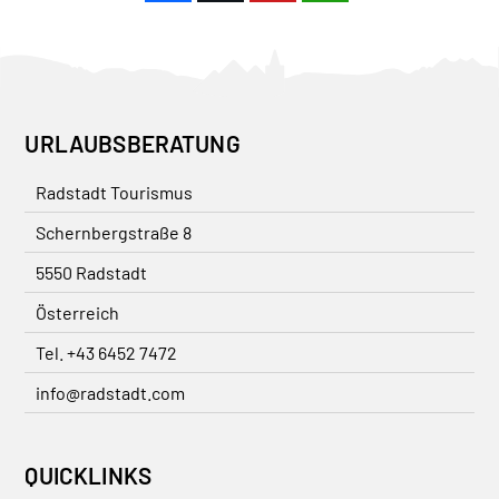
URLAUBSBERATUNG
Radstadt Tourismus
Schernbergstraße 8
5550 Radstadt
Österreich
Tel. +43 6452 7472
info@radstadt.com
QUICKLINKS