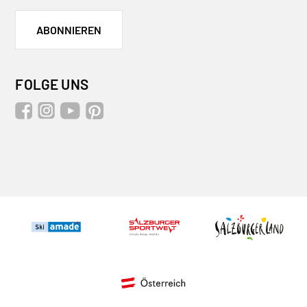
ABONNIEREN
FOLGE UNS