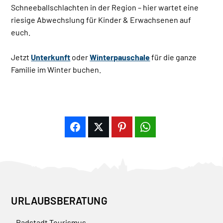
Schneeballschlachten in der Region – hier wartet eine
riesige Abwechslung für Kinder & Erwachsenen auf
euch.
Jetzt
Unterkunft
oder
Winterpauschale
für die ganze
Familie im Winter buchen.
URLAUBSBERATUNG
Radstadt Tourismus