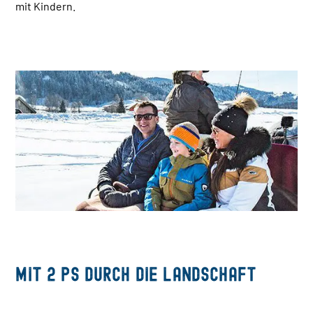
mit Kindern.
Mit 2 PS durch die Landschaft