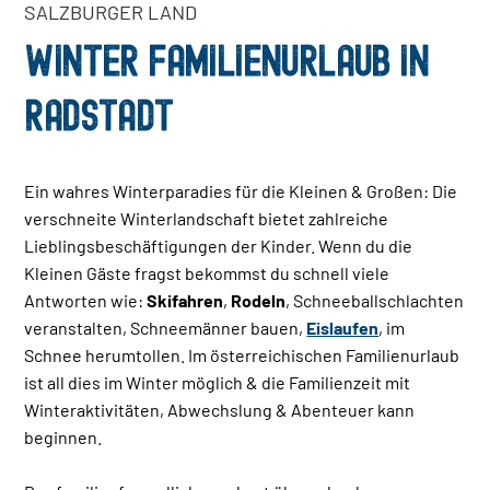
SALZBURGER LAND
WINTER FAMILIENURLAUB IN
RADSTADT
Ein wahres Winterparadies für die Kleinen & Großen: Die
verschneite Winterlandschaft bietet zahlreiche
Lieblingsbeschäftigungen der Kinder. Wenn du die
Kleinen Gäste fragst bekommst du schnell viele
Antworten wie:
Skifahren
,
Rodeln
, Schneeballschlachten
veranstalten, Schneemänner bauen,
Eislaufen
, im
Schnee herumtollen. Im österreichischen Familienurlaub
ist all dies im Winter möglich & die Familienzeit mit
Winteraktivitäten, Abwechslung & Abenteuer kann
beginnen.