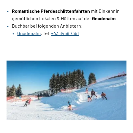
Romantische Pferdeschlittenfahrten
mit Einkehr in
gemütlichen Lokalen & Hütten auf der
Gnadenalm
Buchbar bei folgenden Anbietern:
Gnadenalm
, Tel.
+43 6456 7351