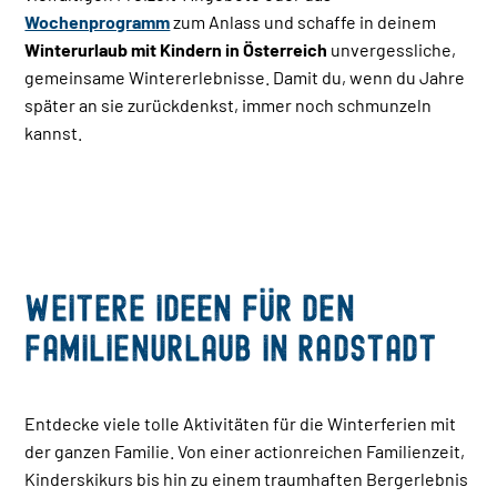
Wochenprogramm
zum Anlass und schaffe in deinem
Winterurlaub mit Kindern in Österreich
unvergessliche,
gemeinsame Wintererlebnisse. Damit du, wenn du Jahre
später an sie zurückdenkst, immer noch schmunzeln
kannst.
Weitere Ideen für den
Familienurlaub in Radstadt
Entdecke viele tolle Aktivitäten für die Winterferien mit
der ganzen Familie. Von einer actionreichen Familienzeit,
Kinderskikurs bis hin zu einem traumhaften Bergerlebnis