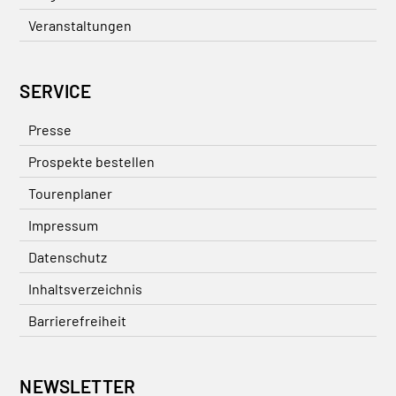
Veranstaltungen
SERVICE
Presse
Prospekte bestellen
Tourenplaner
Impressum
Datenschutz
Inhaltsverzeichnis
Barrierefreiheit
NEWSLETTER