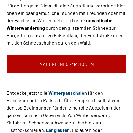
Bürgerbergalm. Nimm dir eine Auszeit und verbringe hier
oben ein paar gemütliche Stunden mit Freunden oder mit
der Familie. Im Winter bietet sich eine
romantische
Winterwanderung
durch den glitzernden Schnee zur
Bürgerbergalm an – zu Fuß entlang der Forststraße oder
mit den Schneeschuhen durch den Wald.
NÄHERE INFORMATIONEN
Entdecke jetzt tolle
Winterpauschalen
für den
Familienurlaub in Radstadt. Überzeuge dich selbst von
den top Bedingungen für den eine tolle Auszeit mit der
ganzen Familie in Österreich. Von Winterwandern,
Skifahren, Schneeschuhwandern, bis hin zum
Eisstockschießen,
Langlaufen
, Eislaufen oder