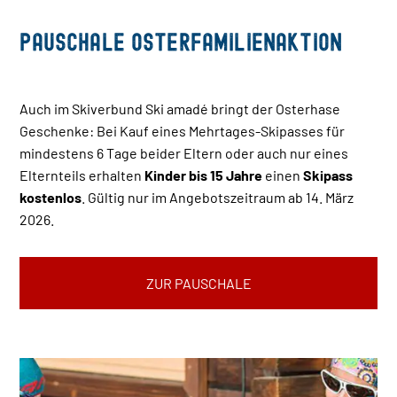
Pauschale Osterfamilienaktion
Auch im Skiverbund Ski amadé bringt der Osterhase
Geschenke: Bei Kauf eines Mehrtages-Skipasses für
mindestens 6 Tage beider Eltern oder auch nur eines
Elternteils erhalten
Kinder bis 15 Jahre
einen
Skipass
kostenlos
. Gültig nur im Angebotszeitraum ab 14. März
2026.
ZUR PAUSCHALE