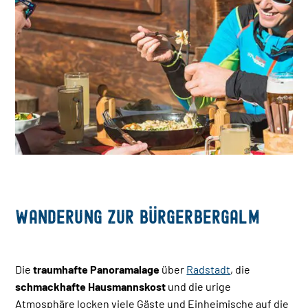
Wanderung zur Bürgerbergalm
Die
traumhafte Panoramalage
über
Radstadt
, die
schmackhafte Hausmannskost
und die urige
Atmosphäre locken viele Gäste und Einheimische auf die