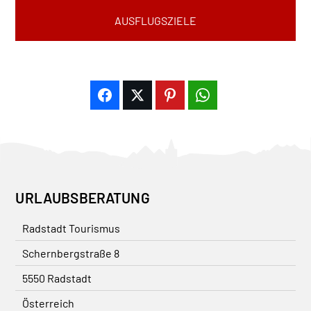
AUSFLUGSZIELE
URLAUBSBERATUNG
Radstadt Tourismus
Schernbergstraße 8
5550 Radstadt
Österreich