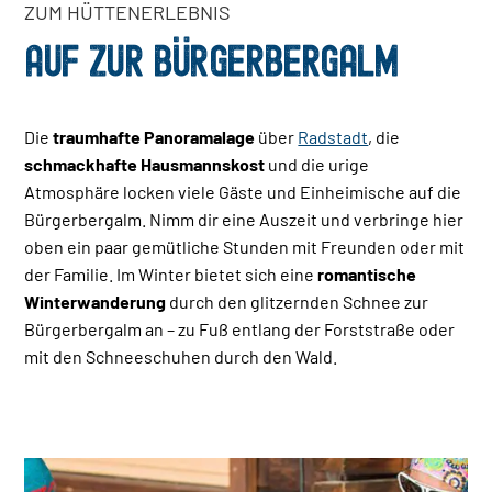
ZUM HÜTTENERLEBNIS
AUF ZUR BÜRGERBERGALM
Die
traumhafte Panoramalage
über
Radstadt
, die
schmackhafte Hausmannskost
und die urige
Atmosphäre locken viele Gäste und Einheimische auf die
Bürgerbergalm. Nimm dir eine Auszeit und verbringe hier
oben ein paar gemütliche Stunden mit Freunden oder mit
der Familie. Im Winter bietet sich eine
romantische
Winterwanderung
durch den glitzernden Schnee zur
Bürgerbergalm an – zu Fuß entlang der Forststraße oder
mit den Schneeschuhen durch den Wald.