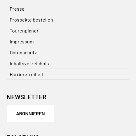
Presse
Prospekte bestellen
Tourenplaner
Impressum
Datenschutz
Inhaltsverzeichnis
Barrierefreiheit
NEWSLETTER
ABONNIEREN