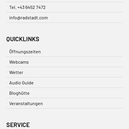
Tel. +43 6452 7472
info@radstadt.com
QUICKLINKS
Öffnungszeiten
Webcams
Wetter
Audio Guide
Bloghütte
Veranstaltungen
SERVICE