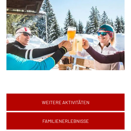
WEITERE AKTIVITÄTEN
FAMILIENERLEBNISSE