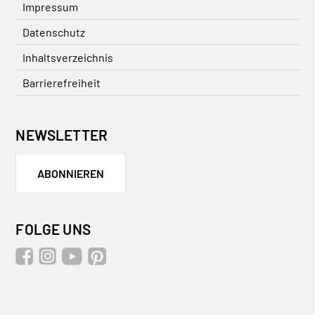
Impressum
Datenschutz
Inhaltsverzeichnis
Barrierefreiheit
NEWSLETTER
ABONNIEREN
FOLGE UNS