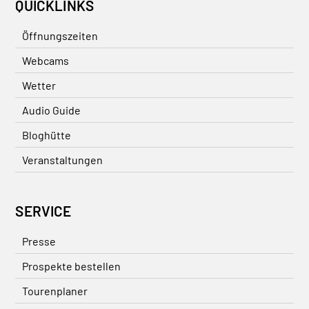
QUICKLINKS
Öffnungszeiten
Webcams
Wetter
Audio Guide
Bloghütte
Veranstaltungen
SERVICE
Presse
Prospekte bestellen
Tourenplaner