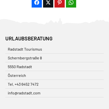
URLAUBSBERATUNG
Radstadt Tourismus
Schernbergstraße 8
5550 Radstadt
Österreich
Tel. +43 6452 7472
info@radstadt.com