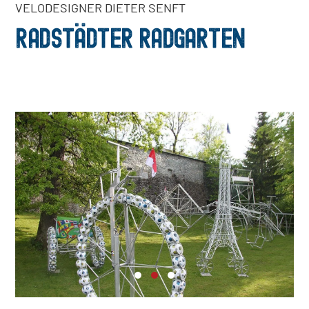
VELODESIGNER DIETER SENFT
RADSTÄDTER RADGARTEN