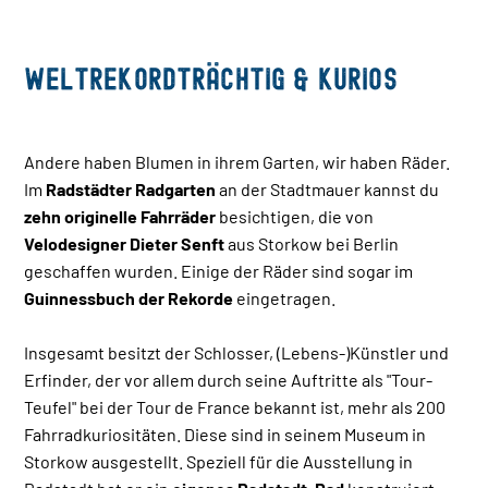
Weltrekordträchtig & kurios
Andere haben Blumen in ihrem Garten, wir haben Räder.
Im
Radstädter Radgarten
an der Stadtmauer kannst du
zehn originelle Fahrräder
besichtigen, die von
Velodesigner Dieter Senft
aus Storkow bei Berlin
geschaffen wurden. Einige der Räder sind sogar im
Guinnessbuch der Rekorde
eingetragen.
Insgesamt besitzt der Schlosser, (Lebens-)Künstler und
Erfinder, der vor allem durch seine Auftritte als "Tour-
Teufel" bei der Tour de France bekannt ist, mehr als 200
Fahrradkuriositäten. Diese sind in seinem Museum in
Storkow ausgestellt. Speziell für die Ausstellung in