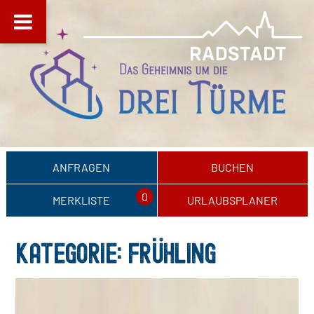
ANFRAGEN
BUCHEN
0
MERKLISTE
URLAUBSPLANER
KATEGORIE:
FRÜHLING