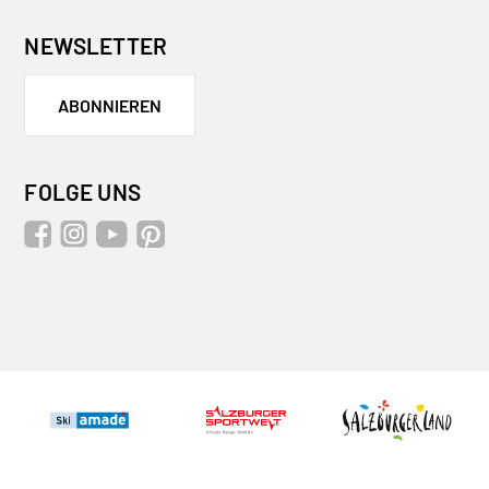
NEWSLETTER
ABONNIEREN
FOLGE UNS