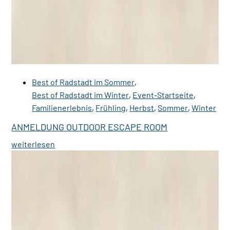
Best of Radstadt im Sommer
,
Best of Radstadt im Winter
,
Event-Startseite
,
Familienerlebnis
,
Frühling
,
Herbst
,
Sommer
,
Winter
ANMELDUNG OUTDOOR ESCAPE ROOM
weiterlesen