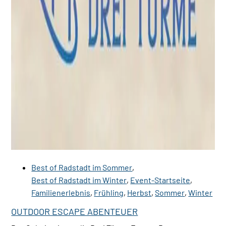
Best of Radstadt im Sommer
,
Best of Radstadt im Winter
,
Event-Startseite
,
Familienerlebnis
,
Frühling
,
Herbst
,
Sommer
,
Winter
OUTDOOR ESCAPE ABENTEUER