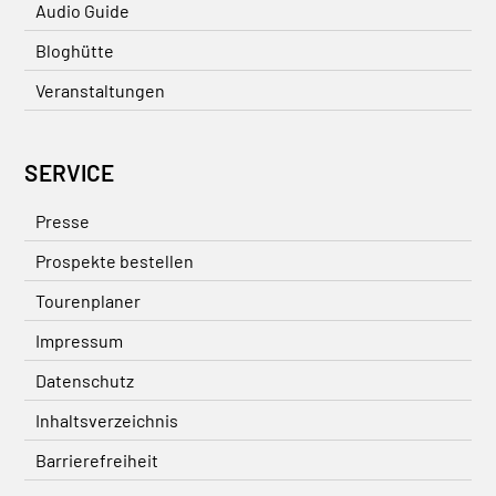
Audio Guide
Bloghütte
Veranstaltungen
SERVICE
Presse
Prospekte bestellen
Tourenplaner
Impressum
Datenschutz
Inhaltsverzeichnis
Barrierefreiheit