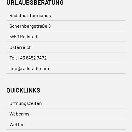
URLAUBSBERATUNG
Radstadt Tourismus
Schernbergstraße 8
5550 Radstadt
Österreich
Tel. +43 6452 7472
info@radstadt.com
QUICKLINKS
Öffnungszeiten
Webcams
Wetter