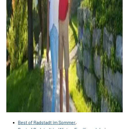
Best of Radstadt im Sommer
,