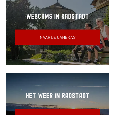
Webcams in Radstadt
NAAR DE CAMERA'S
Het weer in Radstadt