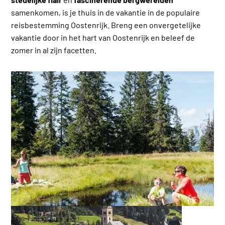
samenkomen, is je thuis in de vakantie in de populaire
reisbestemming Oostenrijk. Breng een onvergetelijke
vakantie door in het hart van Oostenrijk en beleef de
zomer in al zijn facetten.