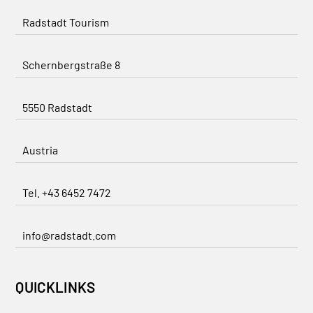
Radstadt Tourism
Schernbergstraße 8
5550 Radstadt
Austria
Tel. +43 6452 7472
info@radstadt.com
QUICKLINKS