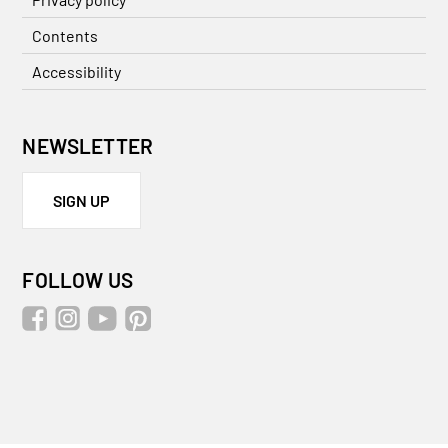
Contents
Accessibility
NEWSLETTER
SIGN UP
FOLLOW US