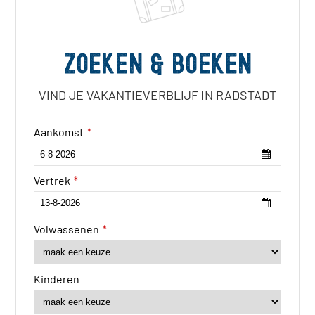
Zoeken & boeken
VIND JE VAKANTIEVERBLIJF IN RADSTADT
Aankomst
*
Vertrek
*
Volwassenen
*
Kinderen