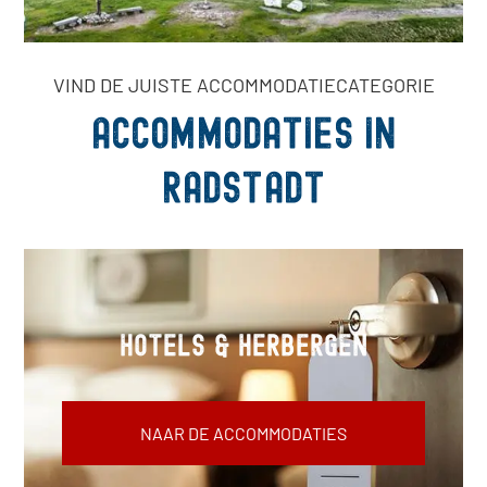
VIND DE JUISTE ACCOMMODATIECATEGORIE
Accommodaties in
Radstadt
Hotels & herbergen
NAAR DE ACCOMMODATIES