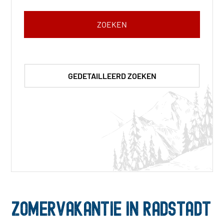
ZOEKEN
Email
Address
*
GEDETAILLEERD ZOEKEN
ZOMERVAKANTIE IN RADSTADT