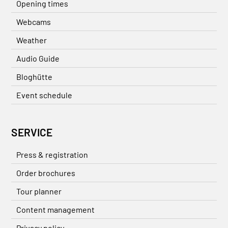
Opening times
Webcams
Weather
Audio Guide
Bloghütte
Event schedule
SERVICE
Press & registration
Order brochures
Tour planner
Content management
Privacy policy