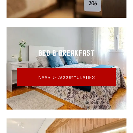
Bed & Breakfast
NAAR DE ACCOMMODATIES