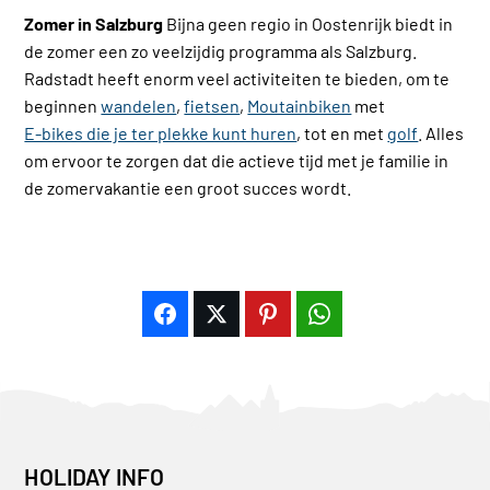
Zomer in Salzburg
Bijna geen regio in Oostenrijk biedt in
de zomer een zo veelzijdig programma als Salzburg.
Radstadt heeft enorm veel activiteiten te bieden, om te
beginnen
wandelen
,
fietsen
,
Moutainbiken
met
E-bikes die je ter plekke kunt huren
, tot en met
golf
. Alles
om ervoor te zorgen dat die actieve tijd met je familie in
de zomervakantie een groot succes wordt.
HOLIDAY INFO