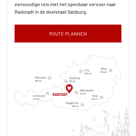
eenvoudige reis met het openbaar vervoer naar
Radstadt in de deelstaat Salzburg.
ROUTE PLANNEN